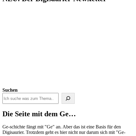
Suchen
Die Seite mit dem Ge…
Ge-schichte fängt mit "Ge" an. Aber das ist eine Basis für den
Digisaurier. Trotzdem geht es hier nicht nur darum sich mit "Ge-