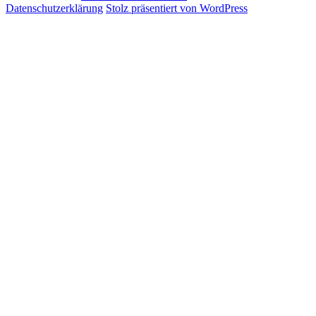
Datenschutzerklärung
Stolz präsentiert von WordPress