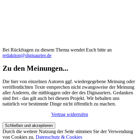
Bei Rückfragen zu diesem Thema wendet Euch bitte an
redaktion@digisaurier.de
Zu den Meinungen...
Die hier von einzelnen Autoren ggf. wiedergegebene Meinung oder
veröffentlichten Texte entsprechen nicht zwangsweise der Meinung
aller Anderen, die mitbloggen oder der des Digisauriers. Gedanken
sind frei - das gilt auch bei diesem Projekt. Wir behalten uns
natürlich vor bestimmte Dinge nicht öffentlich zu machen.
Vertrag widerrufen
Durch die weitere Nutzung der Seite stimmen Sie der Verwendung
von Cookies zu.
Datenschutz & Cookies