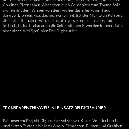
Co einen Platz haben. Aber eben auch Ge-danken zum Thema. Wir
wollen mit dem Wissen von dem, woher das alles kommt auch
darüber bloggen, was das morgen bringt. Bei der Menge an Personen
die hier mitmachen, wird das kontrovers, komisch, kurios und
kritisch. Es hatte also auch die Seite mit dem K werden können. Ist es
aber nicht. Viel Spaß hier Der Digisaurier
TRANSPARENZHINWEIS: KI-EINSATZ BEI DIGISAURIER
Bei unserem Projekt Digisaurier setzen wir KI ein.
Von Recherche
und ersten Texten bis hin zu Audio-Elementen, Filmen und Grafiken.