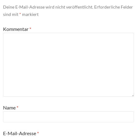
Deine E-Mail-Adresse wird nicht veröffentlicht.
Erforderliche Felder
sind mit
*
markiert
Kommentar
*
Name
*
E-Mail-Adresse
*