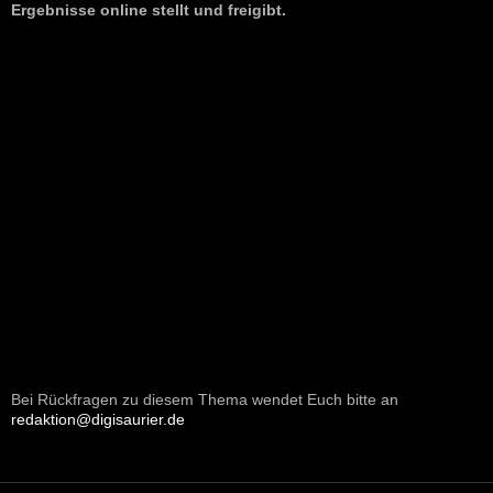
Ergebnisse online stellt und freigibt.
Bei Rückfragen zu diesem Thema wendet Euch bitte an
redaktion@digisaurier.de