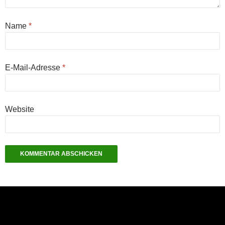
Name
*
E-Mail-Adresse
*
Website