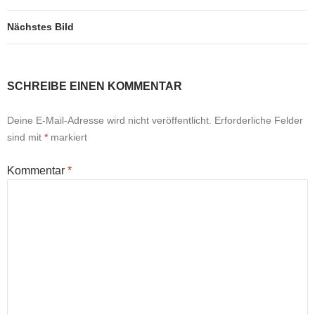
Nächstes Bild
SCHREIBE EINEN KOMMENTAR
Deine E-Mail-Adresse wird nicht veröffentlicht.
Erforderliche Felder
sind mit
*
markiert
Kommentar
*