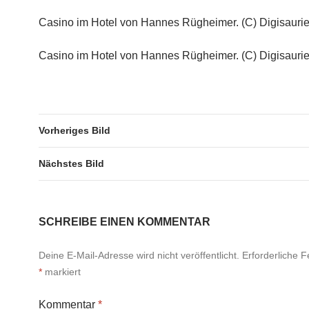
Casino im Hotel von Hannes Rügheimer. (C) Digisaurier 
Casino im Hotel von Hannes Rügheimer. (C) Digisaurier 
Vorheriges Bild
Nächstes Bild
SCHREIBE EINEN KOMMENTAR
Deine E-Mail-Adresse wird nicht veröffentlicht.
Erforderliche F
*
markiert
Kommentar
*