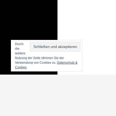
Durch
die
weitere
Nutzung der Seite stimmen Sie der
Verwendung von Cookies zu.
Datenschutz &
Cookies