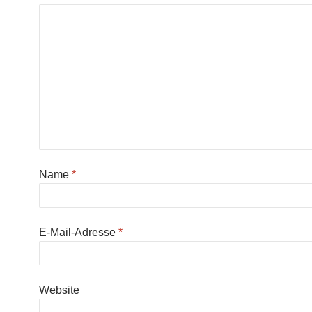
Name
*
E-Mail-Adresse
*
Website