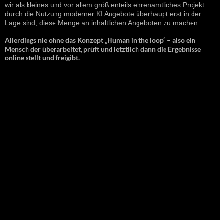
wir als kleines und vor allem größtenteils ehrenamtliches Projekt
durch die Nutzung moderner KI Angebote überhaupt erst in der
Lage sind, diese Menge an inhaltlichen Angeboten zu machen.
Allerdings nie ohne das Konzept „Human in the loop“ – also ein
Mensch der überarbeitet, prüft und letztlich dann die Ergebnisse
online stellt und freigibt.