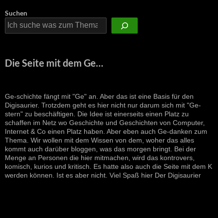
Suchen
Die Seite mit dem Ge…
Ge-schichte fängt mit "Ge" an. Aber das ist eine Basis für den
Digisaurier. Trotzdem geht es hier nicht nur darum sich mit "Ge-
stern" zu beschäftigen. Die Idee ist einerseits einen Platz zu
schaffen im Netz wo Geschichte und Geschichten von Computer,
Internet & Co einen Platz haben. Aber eben auch Ge-danken zum
Thema. Wir wollen mit dem Wissen von dem, woher das alles
kommt auch darüber bloggen, was das morgen bringt. Bei der
Menge an Personen die hier mitmachen, wird das kontrovers,
komisch, kurios und kritisch. Es hatte also auch die Seite mit dem K
werden können. Ist es aber nicht. Viel Spaß hier Der Digisaurier