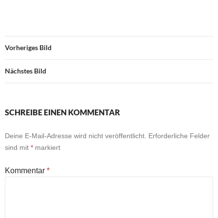
Vorheriges Bild
Nächstes Bild
SCHREIBE EINEN KOMMENTAR
Deine E-Mail-Adresse wird nicht veröffentlicht.
Erforderliche Felder
sind mit
*
markiert
Kommentar
*