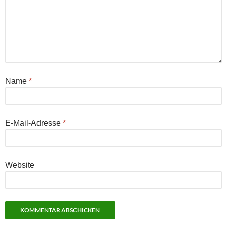
Name
*
E-Mail-Adresse
*
Website