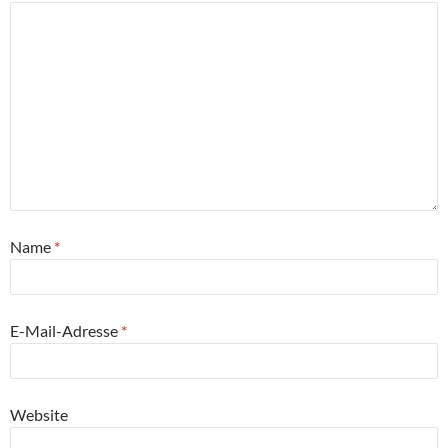
Name
*
E-Mail-Adresse
*
Website