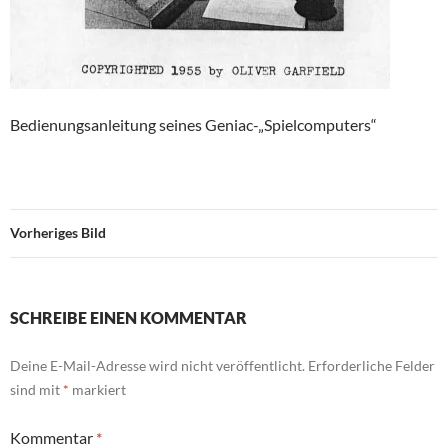
Bedienungsanleitung seines Geniac-„Spielcomputers“
Vorheriges Bild
SCHREIBE EINEN KOMMENTAR
Deine E-Mail-Adresse wird nicht veröffentlicht.
Erforderliche Felder
sind mit
*
markiert
Kommentar
*