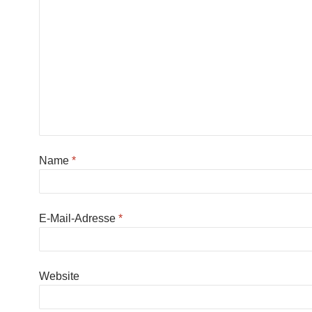
Name
*
E-Mail-Adresse
*
Website