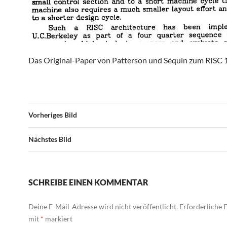
Das Original-Paper von Patterson und Séquin zum RISC 
Vorheriges Bild
Nächstes Bild
SCHREIBE EINEN KOMMENTAR
Deine E-Mail-Adresse wird nicht veröffentlicht.
Erforderliche F
mit
*
markiert