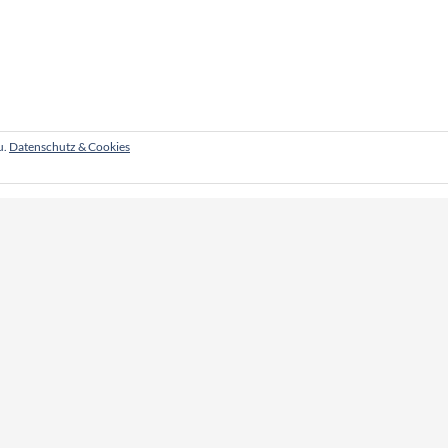
u.
Datenschutz & Cookies