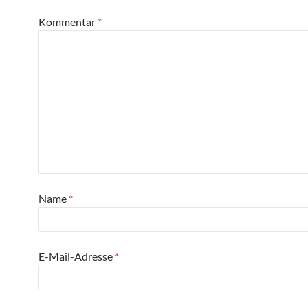
Kommentar
*
Name
*
E-Mail-Adresse
*