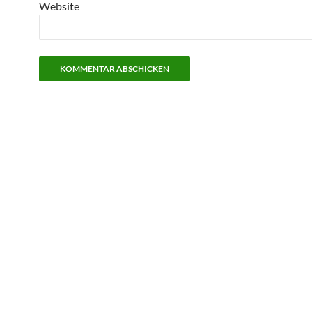
Website