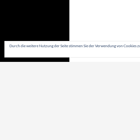
Durch die weitere Nutzung der Seite stimmen Sie der Verwendung von Cookies z