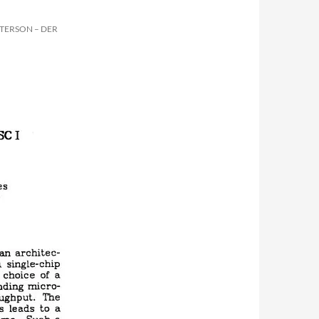
TERSON – DER