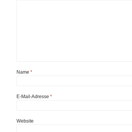
Name
*
E-Mail-Adresse
*
Website