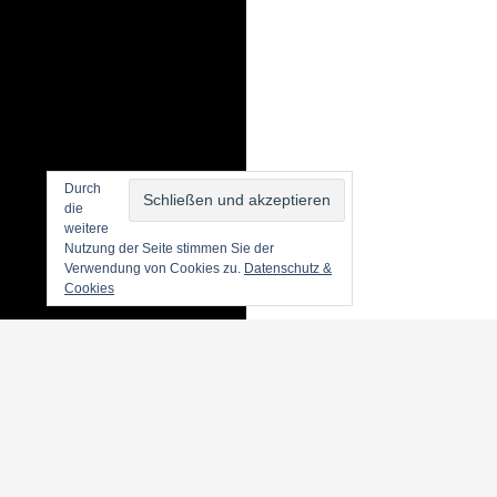
Durch
die
weitere
Nutzung der Seite stimmen Sie der
Verwendung von Cookies zu.
Datenschutz &
Cookies