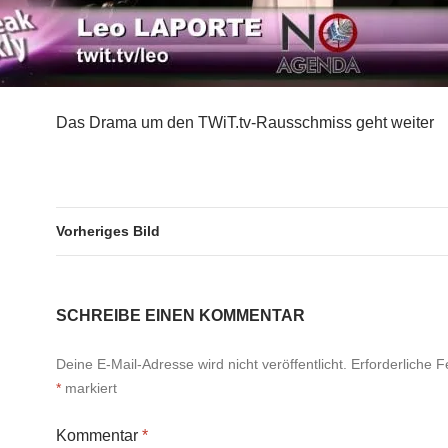
Das Drama um den TWiT.tv-Rausschmiss geht weiter
Vorheriges Bild
SCHREIBE EINEN KOMMENTAR
Deine E-Mail-Adresse wird nicht veröffentlicht.
Erforderliche F
*
markiert
Kommentar
*