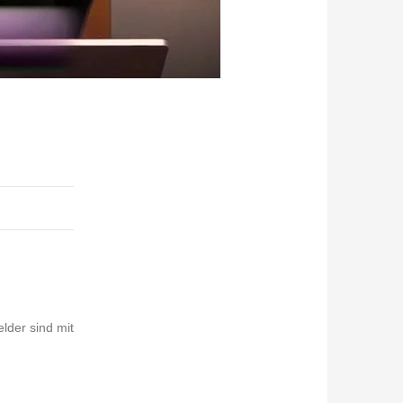
elder sind mit