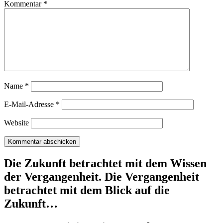
Kommentar
*
Name
*
E-Mail-Adresse
*
Website
Die Zukunft betrachtet mit dem Wissen
der Vergangenheit. Die Vergangenheit
betrachtet mit dem Blick auf die
Zukunft…