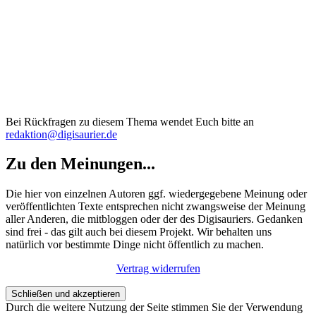
Bei Rückfragen zu diesem Thema wendet Euch bitte an
redaktion@digisaurier.de
Zu den Meinungen...
Die hier von einzelnen Autoren ggf. wiedergegebene Meinung oder
veröffentlichten Texte entsprechen nicht zwangsweise der Meinung
aller Anderen, die mitbloggen oder der des Digisauriers. Gedanken
sind frei - das gilt auch bei diesem Projekt. Wir behalten uns
natürlich vor bestimmte Dinge nicht öffentlich zu machen.
Vertrag widerrufen
Durch die weitere Nutzung der Seite stimmen Sie der Verwendung