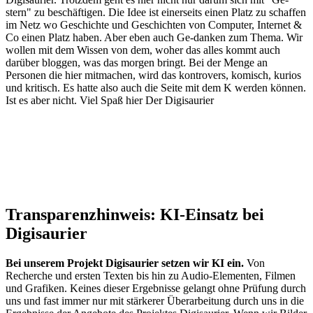
stern" zu beschäftigen. Die Idee ist einerseits einen Platz zu schaffen
im Netz wo Geschichte und Geschichten von Computer, Internet &
Co einen Platz haben. Aber eben auch Ge-danken zum Thema. Wir
wollen mit dem Wissen von dem, woher das alles kommt auch
darüber bloggen, was das morgen bringt. Bei der Menge an
Personen die hier mitmachen, wird das kontrovers, komisch, kurios
und kritisch. Es hatte also auch die Seite mit dem K werden können.
Ist es aber nicht. Viel Spaß hier Der Digisaurier
Transparenzhinweis: KI-Einsatz bei
Digisaurier
Bei unserem Projekt Digisaurier setzen wir KI ein.
Von
Recherche und ersten Texten bis hin zu Audio-Elementen, Filmen
und Grafiken. Keines dieser Ergebnisse gelangt ohne Prüfung durch
uns und fast immer nur mit stärkerer Überarbeitung durch uns in die