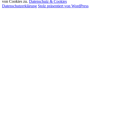
von Cookies zu.
Datenschutz & Cookies
Datenschutzerklärung
Stolz präsentiert von WordPress