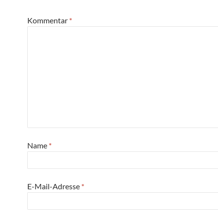
Kommentar
*
Name
*
E-Mail-Adresse
*