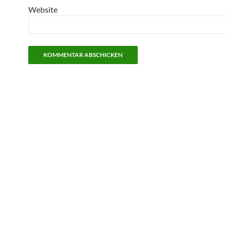
Website