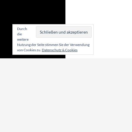
Durch
die
weitere
Nutzung der Seite stimmen Sie der Verwendung
von Cookies zu.
Datenschutz & Cookies