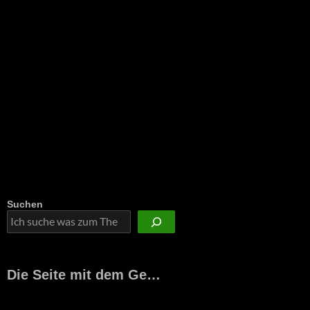
Suchen
Die Seite mit dem Ge…