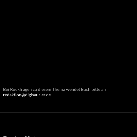
Bei Rückfragen zu diesem Thema wendet Euch bitte an
redaktion@digisaurier.de