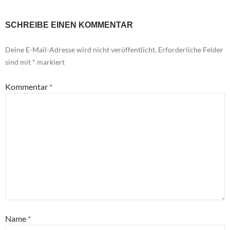
SCHREIBE EINEN KOMMENTAR
Deine E-Mail-Adresse wird nicht veröffentlicht.
Erforderliche Felder
sind mit
*
markiert
Kommentar
*
Name
*