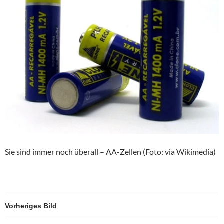
Sie sind immer noch überall – AA-Zellen (Foto: via Wikimedia)
Vorheriges Bild