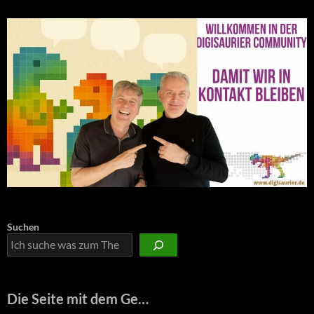
Suchen
Die Seite mit dem Ge…