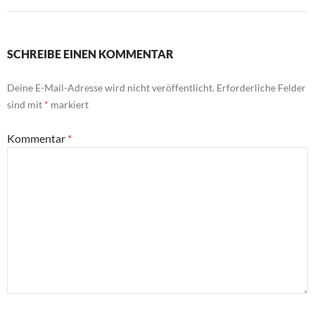
SCHREIBE EINEN KOMMENTAR
Deine E-Mail-Adresse wird nicht veröffentlicht.
Erforderliche Felder
sind mit
*
markiert
Kommentar
*