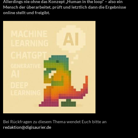
Allerdings nie ohne das Konzept „Human in the loop“ – also ein
Mensch der überarbeitet, prüft und letztlich dann die Ergebnisse
online stellt und freigibt.
Bei Rückfragen zu diesem Thema wendet Euch bitte an
redaktion@digisaurier.de