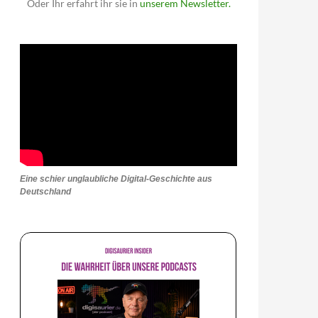
Oder Ihr erfahrt ihr sie in
unserem Newsletter.
Eine schier unglaubliche Digital-Geschichte aus
Deutschland