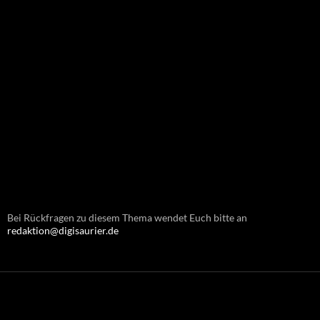
Bei Rückfragen zu diesem Thema wendet Euch bitte an
redaktion@digisaurier.de