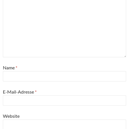
Name
*
E-Mail-Adresse
*
Website