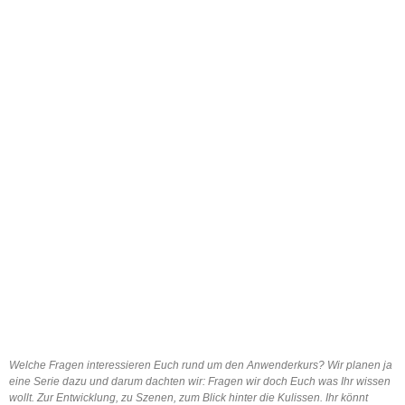
Welche Fragen interessieren Euch rund um den Anwenderkurs? Wir planen ja
eine Serie dazu und darum dachten wir: Fragen wir doch Euch was Ihr wissen
wollt. Zur Entwicklung, zu Szenen, zum Blick hinter die Kulissen. Ihr könnt