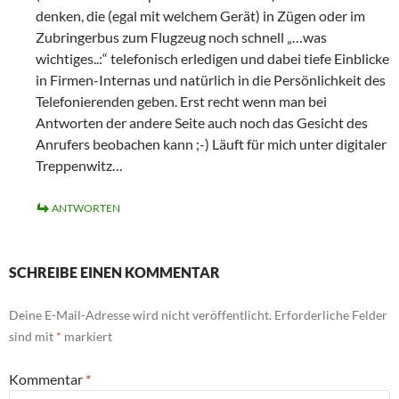
denken, die (egal mit welchem Gerät) in Zügen oder im
Zubringerbus zum Flugzeug noch schnell „…was
wichtiges..:“ telefonisch erledigen und dabei tiefe Einblicke
in Firmen-Internas und natürlich in die Persönlichkeit des
Telefonierenden geben. Erst recht wenn man bei
Antworten der andere Seite auch noch das Gesicht des
Anrufers beobachen kann ;-) Läuft für mich unter digitaler
Treppenwitz…
ANTWORTEN
SCHREIBE EINEN KOMMENTAR
Deine E-Mail-Adresse wird nicht veröffentlicht.
Erforderliche Felder
sind mit
*
markiert
Kommentar
*