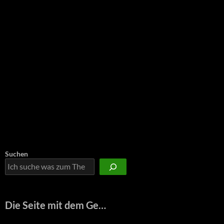
Suchen
Die Seite mit dem Ge…