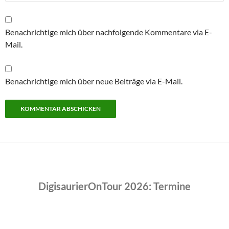
Benachrichtige mich über nachfolgende Kommentare via E-
Mail.
Benachrichtige mich über neue Beiträge via E-Mail.
DigisaurierOnTour 2026: Termine