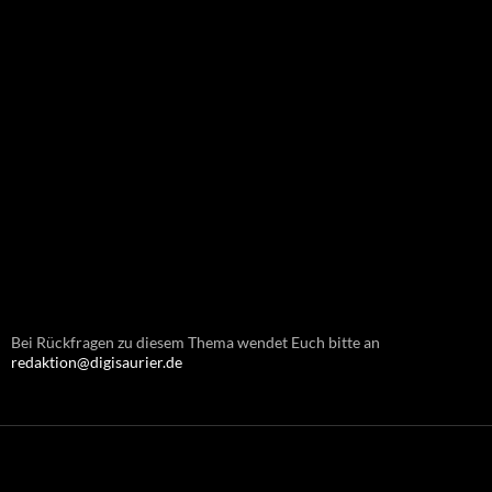
Bei Rückfragen zu diesem Thema wendet Euch bitte an
redaktion@digisaurier.de