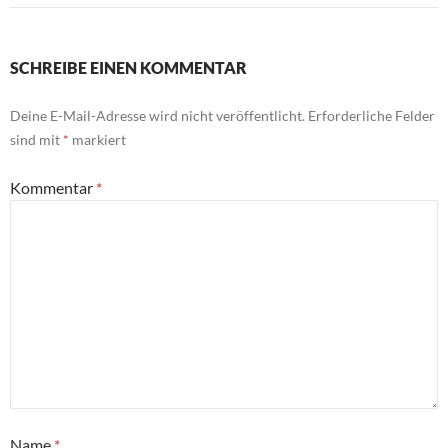
SCHREIBE EINEN KOMMENTAR
Deine E-Mail-Adresse wird nicht veröffentlicht.
Erforderliche Felder
sind mit
*
markiert
Kommentar
*
Name
*