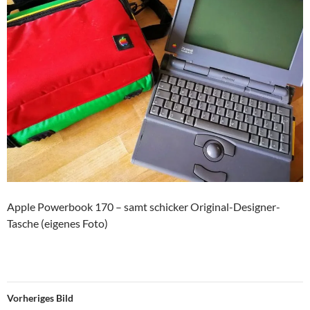
Apple Powerbook 170 – samt schicker Original-Designer-
Tasche (eigenes Foto)
Vorheriges Bild