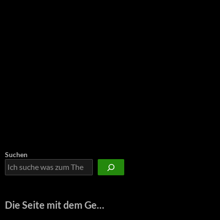
Suchen
Die Seite mit dem Ge…