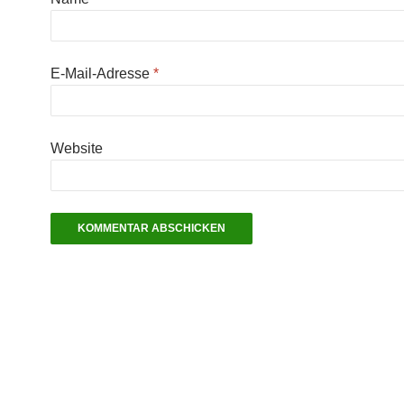
E-Mail-Adresse
*
Website