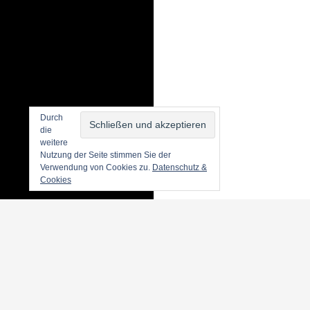
Durch
die
weitere
Nutzung der Seite stimmen Sie der
Verwendung von Cookies zu.
Datenschutz &
Cookies