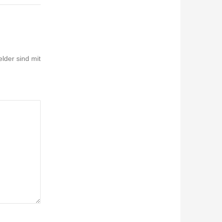
elder sind mit