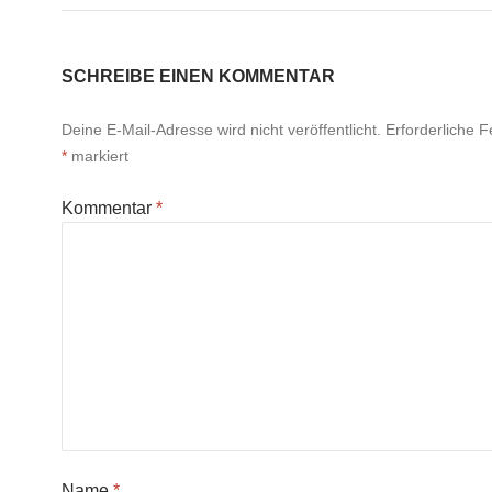
SCHREIBE EINEN KOMMENTAR
Deine E-Mail-Adresse wird nicht veröffentlicht.
Erforderliche F
*
markiert
Kommentar
*
Name
*