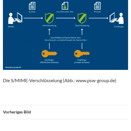
Die S/MIME-Verschlüsselung (Abb.: www.psw-group.de)
Vorheriges Bild