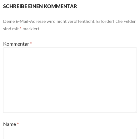
SCHREIBE EINEN KOMMENTAR
Deine E-Mail-Adresse wird nicht veröffentlicht.
Erforderliche Felder
sind mit
*
markiert
Kommentar
*
Name
*