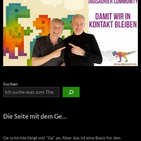
Suchen
Die Seite mit dem Ge…
Ge-schichte fängt mit "Ge" an. Aber das ist eine Basis für den