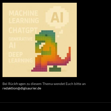
Bei Rückfragen zu diesem Thema wendet Euch bitte an
redaktion@digisaurier.de