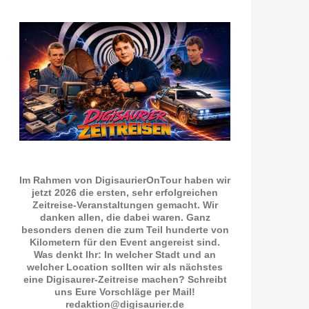
Im Rahmen von DigisaurierOnTour haben wir
jetzt 2026 die ersten, sehr erfolgreichen
Zeitreise-Veranstaltungen gemacht. Wir
danken allen, die dabei waren. Ganz
besonders denen die zum Teil hunderte von
Kilometern für den Event angereist sind.
Was denkt Ihr: In welcher Stadt und an
welcher Location sollten wir als nächstes
eine Digisaurer-Zeitreise machen? Schreibt
uns Eure Vorschläge per Mail!
redaktion@digisaurier.de