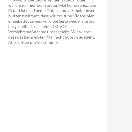
warum ich hier beim ersten Mal keine sehe... Der
Grund ist das Thema Datenschutz. Sobald unser
Nutzer zustimmt, dass wir Youtube-Videos hier
eingebettet zeigen, wird die Seite wieder normal
dargestellt. Das ist eine DSGVO-
Vorsichtsmaßnahme unsererseits. Wir wissen,
dass das beim ersten Mal nicht hübsch aussieht.
Aber bitten um Verständnis.