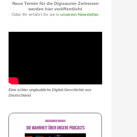
Neue Termin für die Digisaurier Zeitreisen
werden hier veröffentlicht
Oder Ihr erfahrt ihr sie in
unserem Newsletter.
Eine schier unglaubliche Digital-Geschichte aus
Deutschland