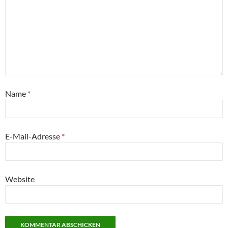
Name
*
E-Mail-Adresse
*
Website