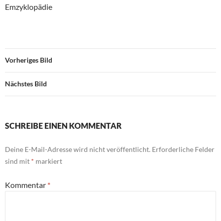
Emzyklopädie
Vorheriges Bild
Nächstes Bild
SCHREIBE EINEN KOMMENTAR
Deine E-Mail-Adresse wird nicht veröffentlicht.
Erforderliche Felder
sind mit
*
markiert
Kommentar
*