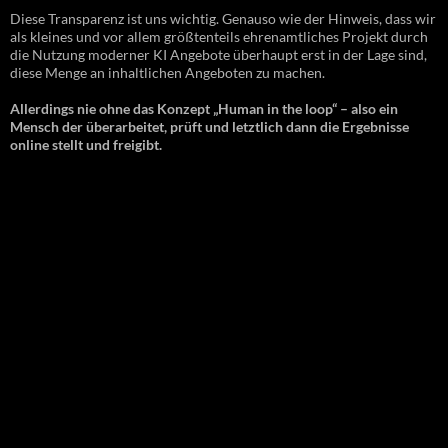
Diese Transparenz ist uns wichtig. Genauso wie der Hinweis, dass wir
als kleines und vor allem größtenteils ehrenamtliches Projekt durch
die Nutzung moderner KI Angebote überhaupt erst in der Lage sind,
diese Menge an inhaltlichen Angeboten zu machen.
Allerdings nie ohne das Konzept „Human in the loop“ – also ein
Mensch der überarbeitet, prüft und letztlich dann die Ergebnisse
online stellt und freigibt.