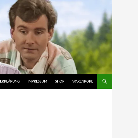
ZERKLÄRUNG
IMPRESSUM
SHOP
WARENKORB