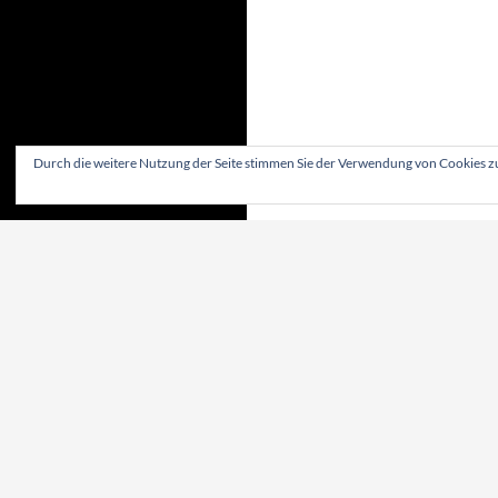
Durch die weitere Nutzung der Seite stimmen Sie der Verwendung von Cookies z