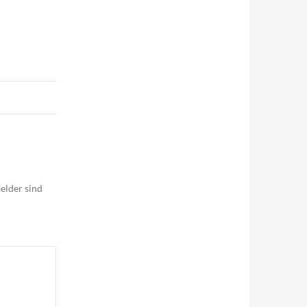
elder sind