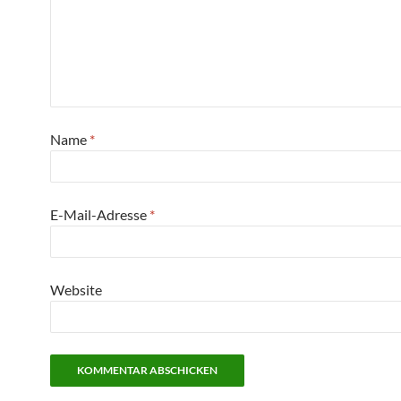
Name
*
E-Mail-Adresse
*
Website