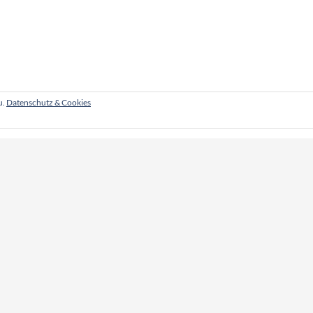
u.
Datenschutz & Cookies