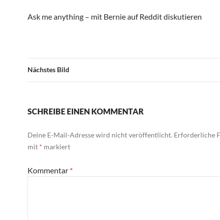
Ask me anything – mit Bernie auf Reddit diskutieren
Nächstes Bild
SCHREIBE EINEN KOMMENTAR
Deine E-Mail-Adresse wird nicht veröffentlicht.
Erforderliche F
mit
*
markiert
Kommentar
*