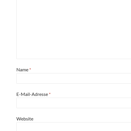
Name
*
E-Mail-Adresse
*
Website