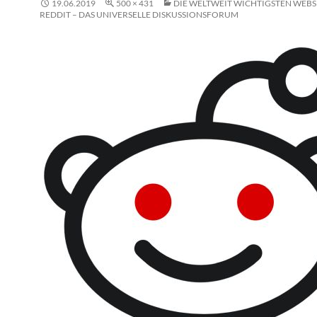
19.06.2019
500 × 431
DIE WELTWEIT WICHTIGSTEN WEBSIT
REDDIT – DAS UNIVERSELLE DISKUSSIONSFORUM