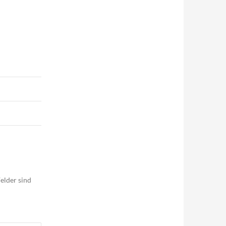
elder sind