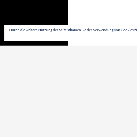
Durch die weitere Nutzung der Seite stimmen Sie der Verwendung von Cookies z