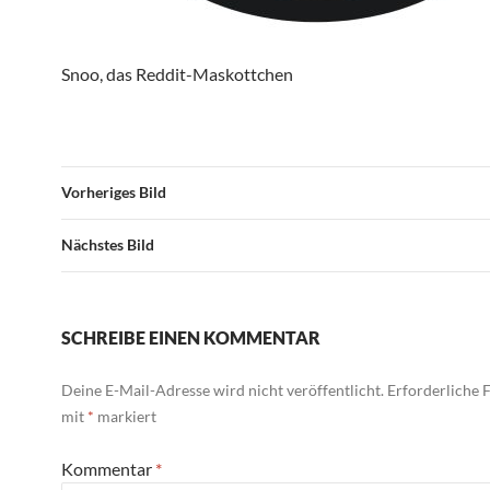
Snoo, das Reddit-Maskottchen
Vorheriges Bild
Nächstes Bild
SCHREIBE EINEN KOMMENTAR
Deine E-Mail-Adresse wird nicht veröffentlicht.
Erforderliche F
mit
*
markiert
Kommentar
*