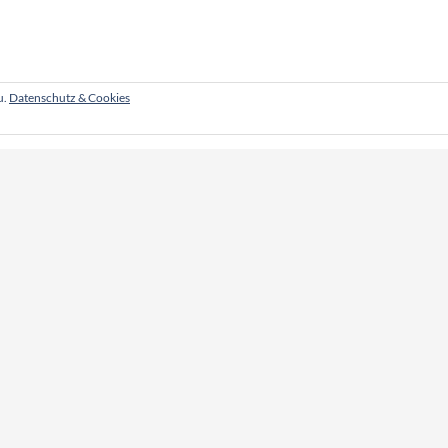
u.
Datenschutz & Cookies