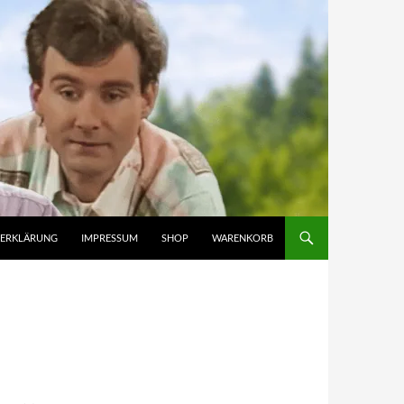
ZERKLÄRUNG
IMPRESSUM
SHOP
WARENKORB