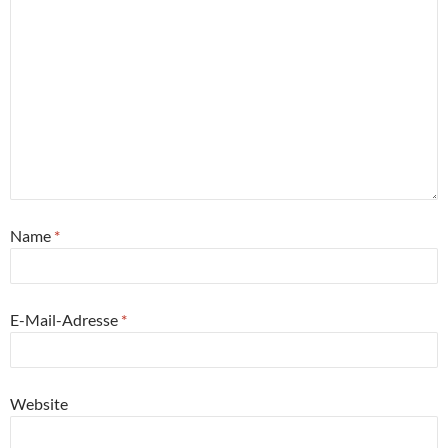
Name
*
E-Mail-Adresse
*
Website