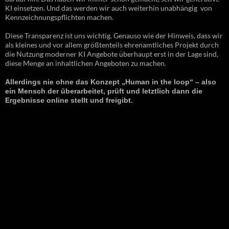
KI einsetzen. Und das werden wir auch weiterhin unabhängig von
Kennzeichnungspflichten machen.
Diese Transparenz ist uns wichtig. Genauso wie der Hinweis, dass wir
als kleines und vor allem größtenteils ehrenamtliches Projekt durch
die Nutzung moderner KI Angebote überhaupt erst in der Lage sind,
diese Menge an inhaltlichen Angeboten zu machen.
Allerdings nie ohne das Konzept „Human in the loop“ – also
ein Mensch der überarbeitet, prüft und letztlich dann die
Ergebnisse online stellt und freigibt.