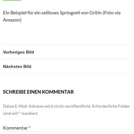
Ein Beispiel für ein seilloses Springseil von Gritin (Foto via
Amazon)
Vorheriges Bild
Nächstes Bild
SCHREIBE EINEN KOMMENTAR
Deine E-Mail-Adresse wird nicht veröffentlicht.
Erforderliche Felder
sind mit
*
markiert
Kommentar
*