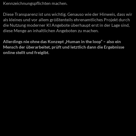
Kennzeichnungspflichten machen.
Diese Transparenz ist uns wichtig. Genauso wie der Hinweis, dass wir
als kleines und vor allem größtenteils ehrenamtliches Projekt durch
die Nutzung moderner KI Angebote überhaupt erst in der Lage sind,
diese Menge an inhaltlichen Angeboten zu machen.
Allerdings nie ohne das Konzept „Human in the loop“ – also ein
Mensch der überarbeitet, prüft und letztlich dann die Ergebnisse
online stellt und freigibt.