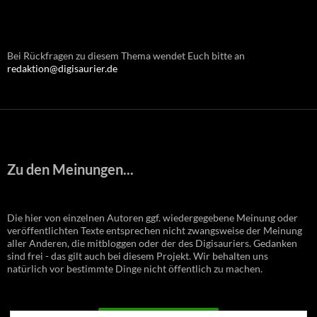
Bei Rückfragen zu diesem Thema wendet Euch bitte an
redaktion@digisaurier.de
Zu den Meinungen...
Die hier von einzelnen Autoren ggf. wiedergegebene Meinung oder
veröffentlichten Texte entsprechen nicht zwangsweise der Meinung
aller Anderen, die mitbloggen oder der des Digisauriers. Gedanken
sind frei - das gilt auch bei diesem Projekt. Wir behalten uns
natürlich vor bestimmte Dinge nicht öffentlich zu machen.
VERTRAG WIDERRUFEN