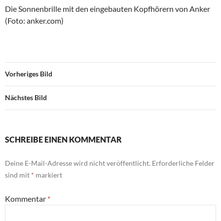
Die Sonnenbrille mit den eingebauten Kopfhörern von Anker
(Foto: anker.com)
Vorheriges Bild
Nächstes Bild
SCHREIBE EINEN KOMMENTAR
Deine E-Mail-Adresse wird nicht veröffentlicht.
Erforderliche Felder
sind mit
*
markiert
Kommentar
*