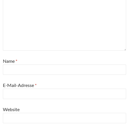
Name
*
E-Mail-Adresse
*
Website