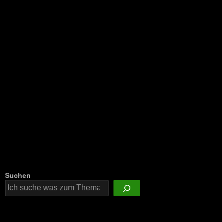
Suchen