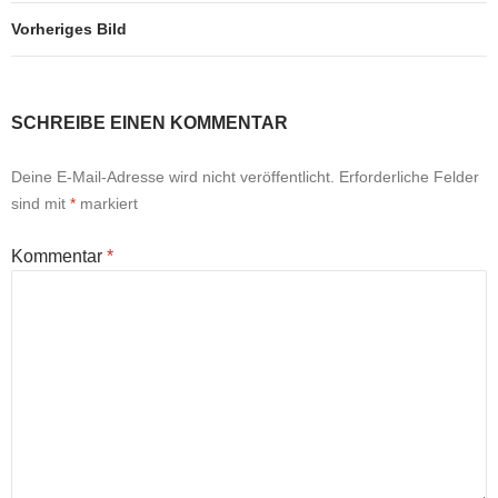
Vorheriges Bild
SCHREIBE EINEN KOMMENTAR
Deine E-Mail-Adresse wird nicht veröffentlicht.
Erforderliche Felder
sind mit
*
markiert
Kommentar
*