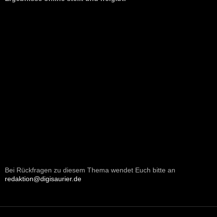
Bei Rückfragen zu diesem Thema wendet Euch bitte an
redaktion@digisaurier.de