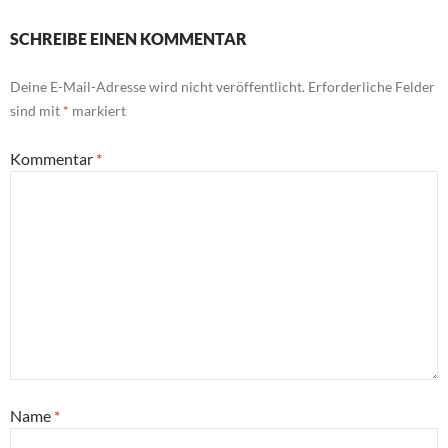
SCHREIBE EINEN KOMMENTAR
Deine E-Mail-Adresse wird nicht veröffentlicht.
Erforderliche Felder
sind mit
*
markiert
Kommentar
*
Name
*