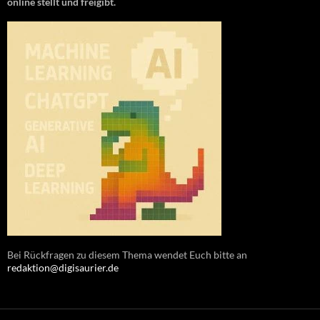
online stellt und freigibt.
Bei Rückfragen zu diesem Thema wendet Euch bitte an
redaktion@digisaurier.de