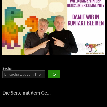
Suchen
Die Seite mit dem Ge…