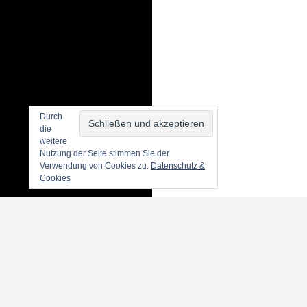
Durch
die
weitere
Nutzung der Seite stimmen Sie der
Verwendung von Cookies zu.
Datenschutz &
Cookies