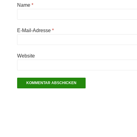
Name
*
E-Mail-Adresse
*
Website