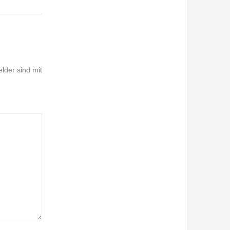
elder sind mit