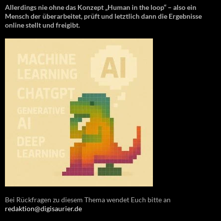
Allerdings nie ohne das Konzept „Human in the loop“ – also ein
Mensch der überarbeitet, prüft und letztlich dann die Ergebnisse
online stellt und freigibt.
Bei Rückfragen zu diesem Thema wendet Euch bitte an
redaktion@digisaurier.de