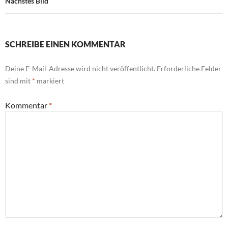
Nächstes Bild
SCHREIBE EINEN KOMMENTAR
Deine E-Mail-Adresse wird nicht veröffentlicht.
Erforderliche Felder
sind mit
*
markiert
Kommentar
*