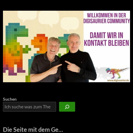
Suchen
Die Seite mit dem Ge…