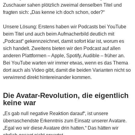
Zuschauer sahen plötzlich zweimal denselben Titel und
fragten sich: „Das kenne ich doch schon, oder?“
Unsere Lösung: Erstens haben wir Podcasts bei YouTube
beim Titel und auch beim Aufmacherbild deutlich mit
„Podcast“ gekennzeichnet, damit sofort klar ist, worum es
sich handelt. Zweitens bieten wir den Podcast auf allen
anderen Plattformen – Apple, Spotify, Audible – früher an.
Bei YouTube warten wir immer etwas, wenn es das Thema
dort auch als Video gibt, damit die beiden Varianten nicht so
verwirrend direkt hintereinander kommen.
Die Avatar-Revolution, die eigentlich
keine war
„Es gab null negative Reaktion darauf“, ist unsere
überraschendste Erkenntnis zum Einsatz unserer Avatare.
„Egal wo wir diese Avatare drin hatten.“ Das hätten wir