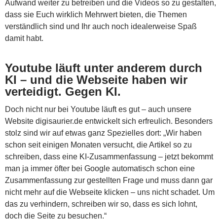
Aufwand weiter zu betreiben und die Videos so zu gestalten,
dass sie Euch wirklich Mehrwert bieten, die Themen
verständlich sind und Ihr auch noch idealerweise Spaß
damit habt.
Youtube läuft unter anderem durch
KI – und die Webseite haben wir
verteidigt. Gegen KI.
Doch nicht nur bei Youtube läuft es gut – auch unsere
Website digisaurier.de entwickelt sich erfreulich. Besonders
stolz sind wir auf etwas ganz Spezielles dort: „Wir haben
schon seit einigen Monaten versucht, die Artikel so zu
schreiben, dass eine KI-Zusammenfassung – jetzt bekommt
man ja immer öfter bei Google automatisch schon eine
Zusammenfassung zur gestellten Frage und muss dann gar
nicht mehr auf die Webseite klicken – uns nicht schadet. Um
das zu verhindern, schreiben wir so, dass es sich lohnt,
doch die Seite zu besuchen.“