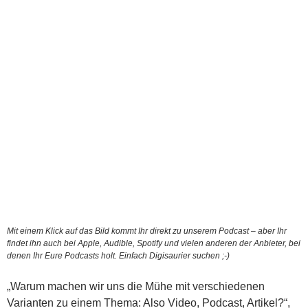
Mit einem Klick auf das Bild kommt Ihr direkt zu unserem Podcast – aber Ihr
findet ihn auch bei Apple, Audible, Spotify und vielen anderen der Anbieter, bei
denen Ihr Eure Podcasts holt. Einfach Digisaurier suchen ;-)
„Warum machen wir uns die Mühe mit verschiedenen
Varianten zu einem Thema: Also Video, Podcast, Artikel?“,