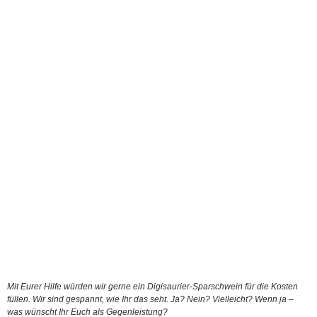
Mit Eurer Hilfe würden wir gerne ein Digisaurier-Sparschwein für die Kosten
füllen. Wir sind gespannt, wie Ihr das seht. Ja? Nein? Vielleicht? Wenn ja –
was wünscht Ihr Euch als Gegenleistung?