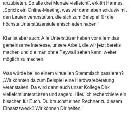
anzubieten. So alle drei Monate vielleicht“, erklärt Hannes.
„Sprich: ein Online-Meeting, was wir dann eben exklusiv mit
den Leuten veranstalten, die sich zum Beispiel für die
höchste Unterstützerstufe entschieden haben.“
Klar ist aber auch: Alle Unterstützer haben vor allem das
gemeinsame Interesse, unsere Arbeit, die wir jetzt bereits
machen und die man ohne Paywall sehen kann, weiter
möglich zu machen.
Was würde bei so einem virtuellen Stammtisch passieren?
„Wir könnten da zum Beispiel eine Hardwareberatung
veranstalten. Da wird dann auch unser Kollege Dirk
vielleicht unterstützen und sagen: ‚Hier, ich recherchiere ein
bisschen für Euch. Du brauchst einen Rechner zu diesem
Einsatzzweck? Wir können Dir helfen.‘