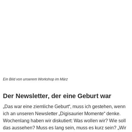
Ein Bild von unserem Workshop im März
Der Newsletter, der eine Geburt war
„Das war eine ziemliche Geburt“, muss ich gestehen, wenn
ich an unseren Newsletter „Digisaurier Momente“ denke.
Wochenlang haben wir diskutiert: Was wollen wir? Wie soll
das aussehen? Muss es lang sein, muss es kurz sein? „Wir