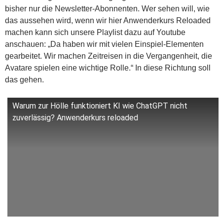
bisher nur die Newsletter-Abonnenten. Wer sehen will, wie
das aussehen wird, wenn wir hier Anwenderkurs Reloaded
machen kann sich unsere Playlist dazu auf Youtube
anschauen: „Da haben wir mit vielen Einspiel-Elementen
gearbeitet. Wir machen Zeitreisen in die Vergangenheit, die
Avatare spielen eine wichtige Rolle.“ In diese Richtung soll
das gehen.
Warum zur Hölle funktioniert KI wie ChatGPT nicht
zuverlässig? Anwenderkurs reloaded