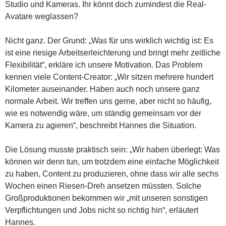
Studio und Kameras. Ihr könnt doch zumindest die Real-
Avatare weglassen?
Nicht ganz. Der Grund: „Was für uns wirklich wichtig ist: Es
ist eine riesige Arbeitserleichterung und bringt mehr zeitliche
Flexibilität“, erkläre ich unsere Motivation. Das Problem
kennen viele Content-Creator: „Wir sitzen mehrere hundert
Kilometer auseinander. Haben auch noch unsere ganz
normale Arbeit. Wir treffen uns gerne, aber nicht so häufig,
wie es notwendig wäre, um ständig gemeinsam vor der
Kamera zu agieren“, beschreibt Hannes die Situation.
Die Lösung musste praktisch sein: „Wir haben überlegt: Was
können wir denn tun, um trotzdem eine einfache Möglichkeit
zu haben, Content zu produzieren, ohne dass wir alle sechs
Wochen einen Riesen-Dreh ansetzen müssten. Solche
Großproduktionen bekommen wir „mit unseren sonstigen
Verpflichtungen und Jobs nicht so richtig hin“, erläutert
Hannes.