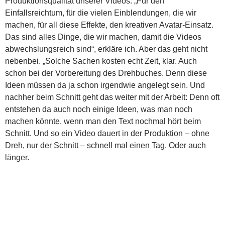
Produktionsqualität unserer Videos. „Für den
Einfallsreichtum, für die vielen Einblendungen, die wir
machen, für all diese Effekte, den kreativen Avatar-Einsatz.
Das sind alles Dinge, die wir machen, damit die Videos
abwechslungsreich sind“, erkläre ich. Aber das geht nicht
nebenbei. „Solche Sachen kosten echt Zeit, klar. Auch
schon bei der Vorbereitung des Drehbuches. Denn diese
Ideen müssen da ja schon irgendwie angelegt sein. Und
nachher beim Schnitt geht das weiter mit der Arbeit: Denn oft
entstehen da auch noch einige Ideen, was man noch
machen könnte, wenn man den Text nochmal hört beim
Schnitt. Und so ein Video dauert in der Produktion – ohne
Dreh, nur der Schnitt – schnell mal einen Tag. Oder auch
länger.