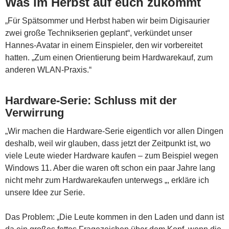
Was im Herbst auf euch zukommt
„Für Spätsommer und Herbst haben wir beim Digisaurier
zwei große Technikserien geplant“, verkündet unser
Hannes-Avatar in einem Einspieler, den wir vorbereitet
hatten. „Zum einen Orientierung beim Hardwarekauf, zum
anderen WLAN-Praxis.“
Hardware-Serie: Schluss mit der
Verwirrung
„Wir machen die Hardware-Serie eigentlich vor allen Dingen
deshalb, weil wir glauben, dass jetzt der Zeitpunkt ist, wo
viele Leute wieder Hardware kaufen – zum Beispiel wegen
Windows 11. Aber die waren oft schon ein paar Jahre lang
nicht mehr zum Hardwarekaufen unterwegs „, erkläre ich
unsere Idee zur Serie.
Das Problem: „Die Leute kommen in den Laden und dann ist