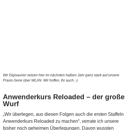
Wir Digisaurier setzen hier im nächsten halben Jahr ganz stark auf unsere
Praxis-Serie über WLAN. Wir hoffen, Ihr auch ;-)
Anwenderkurs Reloaded – der große
Wurf
„Wir überlegen, aus diesen Folgen auch die ersten Staffeln
Anwenderkurs Reloaded zu machen“, verrate ich unsere
bisher noch geheimen Überlegungen. Davon wussten