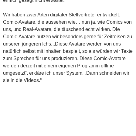
ehrlich gesagt nicht erwartet.
Wir haben zwei Arten digitaler Stellvertreter entwickelt:
Comic-Avatare, die aussehen wie… nun ja, wie Comics von
uns, und Real-Avatare, die täuschend echt wirken. Die
Comic-Avatare nutzen wir besonders gerne für Zeitreisen zu
unseren jüngeren Ichs. „Diese Avatare werden von uns
natürlich selbst mit Inhalten bespielt, so als würden wir Texte
zum Sprechen für uns produzieren. Diese Comic-Avatare
werden derzeit mit einem eigenen Programm offline
umgesetzt“, erkläre ich unser System. „Dann schneiden wir
sie in die Videos.“