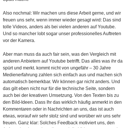
Also nochmal: Wir machen uns diese Arbeit gerne, und wir
freuen uns sehr, wenn immer wieder gesagt wird: Das sind
tolle Videos, anders als bei vielen anderen auf Youtube.
Und so mancher lobt sogar unser professionelles Auftreten
vor der Kamera.
Aber man muss da auch fair sein, was den Vergleich mit
anderen Anbietern auf Youtube betrifft. Das alles was ihr da
spürt und merkt. kommt nicht von ungefähr – 30 Jahre
Medienerfahrung zahlen sich einfach aus und machen sich
automatisch bemerkbar. Wir können gar nicht anders. Und
das gilt eben nicht nur für die technische Seite, sondern
auch bei der kreativen Umsetzung. Von den Texten bis zu
den Bild-Ideen. Dass Ihr das wirklich häufig anmerkt in den
Kommentaren oder in Nachrichten an uns, das ist auch
etwas, worauf wir sehr stolz sind und worüber wir uns sehr
freuen. Ganz klar: Solches Feedback motiviert uns, den