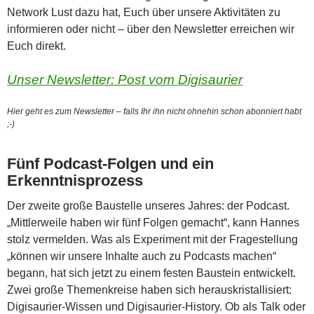
Network Lust dazu hat, Euch über unsere Aktivitäten zu
informieren oder nicht – über den Newsletter erreichen wir
Euch direkt.
Unser Newsletter: Post vom Digisaurier
Hier geht es zum Newsletter – falls Ihr ihn nicht ohnehin schon abonniert habt
;-)
Fünf Podcast-Folgen und ein
Erkenntnisprozess
Der zweite große Baustelle unseres Jahres: der Podcast.
„Mittlerweile haben wir fünf Folgen gemacht“, kann Hannes
stolz vermelden. Was als Experiment mit der Fragestellung
„können wir unsere Inhalte auch zu Podcasts machen“
begann, hat sich jetzt zu einem festen Baustein entwickelt.
Zwei große Themenkreise haben sich herauskristallisiert:
Digisaurier-Wissen und Digisaurier-History. Ob als Talk oder