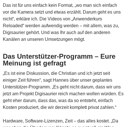
Das ist für uns einfach kein Format, „wo man sich einfach
vor die Kamera setzt und etwas erzählt. Darum geht es uns
nicht“, erkläre ich. Die Videos von „Anwenderkurs
Reloaded“ werden aufwendig werden – mit allem, was zu,
Digisaurier gehört. Und was Ihr auch auf den anderen
Kanälen an unseren Umsetzungen mögt.
Das Unterstützer-Programm – Eure
Meinung ist gefragt
„Es ist eine Diskussion, die Christian und ich jetzt seit
einiger Zeit führen“, sagt Hannes über unser geplantes
Unterstützer-Programm. „Es geht nicht darum, dass wir uns
jetzt am Projekt Digisaurier reich machen wollen würden. Es
geht eher darum, dass das, was da so entsteht, einfach
Kosten produziert, die wir derzeit komplett privat zahlen.“
Hardware, Software-Lizenzen, Zeit – das alles kostet. „Da