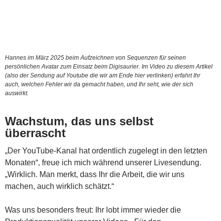
Hannes im März 2025 beim Aufzeichnen von Sequenzen für seinen
persönlichen Avatar zum Einsatz beim Digisaurier. Im Video zu diesem Artikel
(also der Sendung auf Youtube die wir am Ende hier verlinken) erfahrt Ihr
auch, welchen Fehler wir da gemacht haben, und Ihr seht, wie der sich
auswirkt.
Wachstum, das uns selbst
überrascht
„Der YouTube-Kanal hat ordentlich zugelegt in den letzten
Monaten“, freue ich mich während unserer Livesendung.
„Wirklich. Man merkt, dass Ihr die Arbeit, die wir uns
machen, auch wirklich schätzt.“
Was uns besonders freut: Ihr lobt immer wieder die