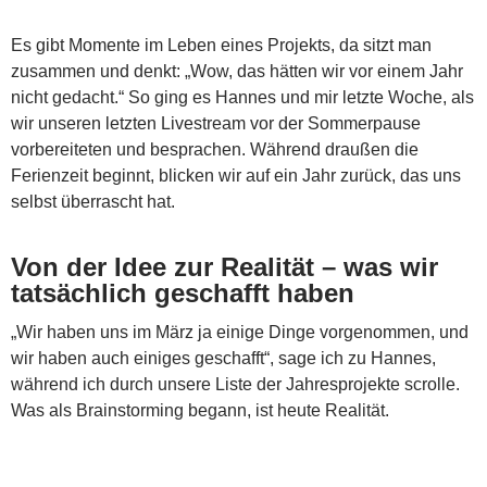
Es gibt Momente im Leben eines Projekts, da sitzt man
zusammen und denkt: „Wow, das hätten wir vor einem Jahr
nicht gedacht.“ So ging es Hannes und mir letzte Woche, als
wir unseren letzten Livestream vor der Sommerpause
vorbereiteten und besprachen. Während draußen die
Ferienzeit beginnt, blicken wir auf ein Jahr zurück, das uns
selbst überrascht hat.
Von der Idee zur Realität – was wir
tatsächlich geschafft haben
„Wir haben uns im März ja einige Dinge vorgenommen, und
wir haben auch einiges geschafft“, sage ich zu Hannes,
während ich durch unsere Liste der Jahresprojekte scrolle.
Was als Brainstorming begann, ist heute Realität.