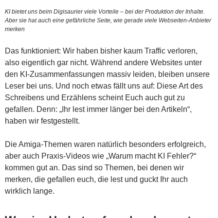
KI bietet uns beim Digisaurier viele Vorteile – bei der Produktion der Inhalte.
Aber sie hat auch eine gefährliche Seite, wie gerade viele Webseiten-Anbieter
merken
Das funktioniert: Wir haben bisher kaum Traffic verloren,
also eigentlich gar nicht. Während andere Websites unter
den KI-Zusammenfassungen massiv leiden, bleiben unsere
Leser bei uns. Und noch etwas fällt uns auf: Diese Art des
Schreibens und Erzählens scheint Euch auch gut zu
gefallen. Denn: „Ihr lest immer länger bei den Artikeln“,
haben wir festgestellt.
Die Amiga-Themen waren natürlich besonders erfolgreich,
aber auch Praxis-Videos wie „Warum macht KI Fehler?“
kommen gut an. Das sind so Themen, bei denen wir
merken, die gefallen euch, die lest und guckt Ihr auch
wirklich lange.