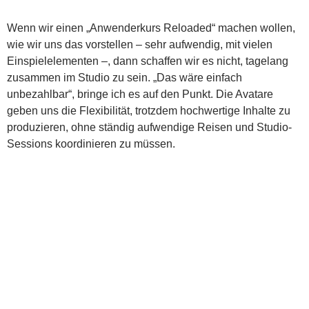
Wenn wir einen „Anwenderkurs Reloaded“ machen wollen,
wie wir uns das vorstellen – sehr aufwendig, mit vielen
Einspielelementen –, dann schaffen wir es nicht, tagelang
zusammen im Studio zu sein. „Das wäre einfach
unbezahlbar“, bringe ich es auf den Punkt. Die Avatare
geben uns die Flexibilität, trotzdem hochwertige Inhalte zu
produzieren, ohne ständig aufwendige Reisen und Studio-
Sessions koordinieren zu müssen.