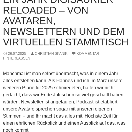
RELOADED – VON
AVATAREN,
NEWSLETTERN UND DEM
VIRTUELLEN STAMMTISCH
26.07.2025
CHRISTIAN SPANIK
KOMMENTAR
HINTERLASSEN
Manchmal ist man selbst überrascht, was in einem Jahr
alles entstehen kann. Als Hannes und ich im März unsere
weiteren Pläne für 2025 schmiedeten, hätten wir nicht
gedacht, dass wir Ende Juli schon so viel geschafft haben
würden. Newsletter ist angelaufen, Podcast ist etabliert,
unsere Avatare sprechen sogar mit unseren eigenen
Stimmen – und Ihr macht das alles mit. Höchste Zeit für
einen ehrlichen Rückblick und einen Ausblick auf das, was
noch kommt.