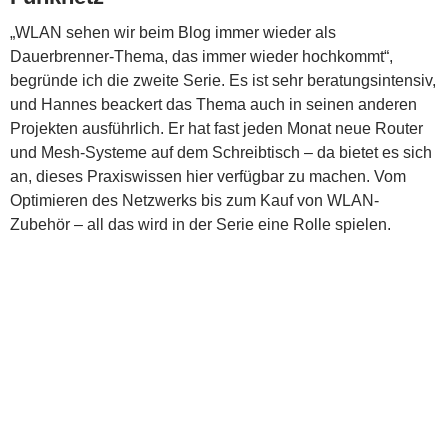
„WLAN sehen wir beim Blog immer wieder als
Dauerbrenner-Thema, das immer wieder hochkommt“,
begründe ich die zweite Serie. Es ist sehr beratungsintensiv,
und Hannes beackert das Thema auch in seinen anderen
Projekten ausführlich. Er hat fast jeden Monat neue Router
und Mesh-Systeme auf dem Schreibtisch – da bietet es sich
an, dieses Praxiswissen hier verfügbar zu machen. Vom
Optimieren des Netzwerks bis zum Kauf von WLAN-
Zubehör – all das wird in der Serie eine Rolle spielen.