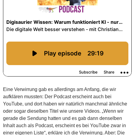
Eine Verwirrung gab es allerdings am Anfang, die wir
aufklären mussten: Der Podcast erscheint auch bei
YouTube, und dort haben wir natürlich manchmal ähnliche
oder sogar dieselben Titel wie unsere Videos. „Wenn wir
gerade die Sendung hatten und es gab dann denselben
Inhalt auch als Podcast, erscheint es bei YouTube zwar in
einer eigenen Liste“, erkläre ich die Verwirrung. Aber: Die