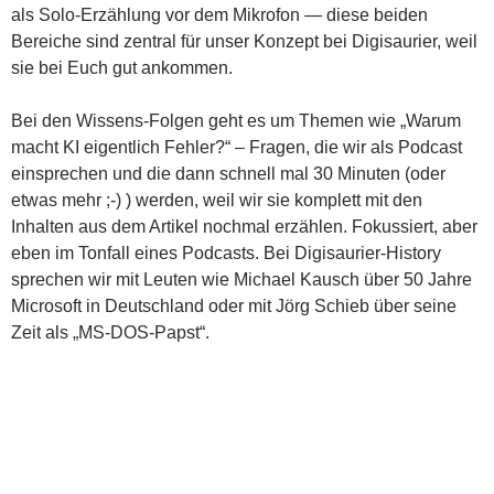
als Solo-Erzählung vor dem Mikrofon — diese beiden
Bereiche sind zentral für unser Konzept bei Digisaurier, weil
sie bei Euch gut ankommen.
Bei den Wissens-Folgen geht es um Themen wie „Warum
macht KI eigentlich Fehler?“ – Fragen, die wir als Podcast
einsprechen und die dann schnell mal 30 Minuten (oder
etwas mehr ;-) ) werden, weil wir sie komplett mit den
Inhalten aus dem Artikel nochmal erzählen. Fokussiert, aber
eben im Tonfall eines Podcasts. Bei Digisaurier-History
sprechen wir mit Leuten wie Michael Kausch über 50 Jahre
Microsoft in Deutschland oder mit Jörg Schieb über seine
Zeit als „MS-DOS-Papst“.