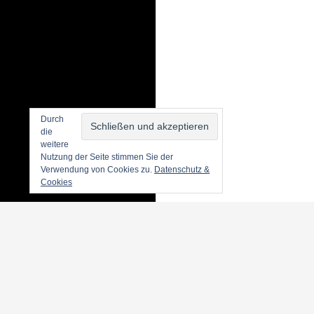
Durch
die
weitere
Nutzung der Seite stimmen Sie der
Verwendung von Cookies zu.
Datenschutz &
Cookies