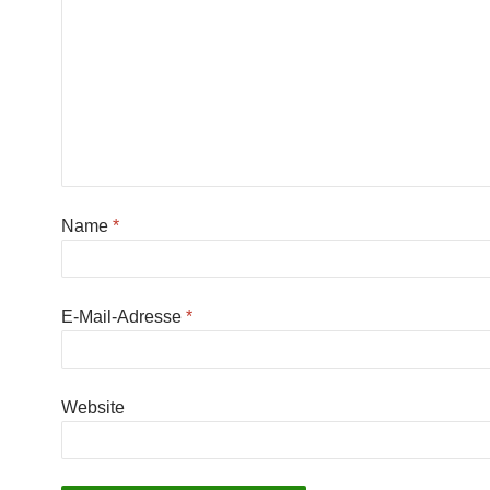
Name
*
E-Mail-Adresse
*
Website