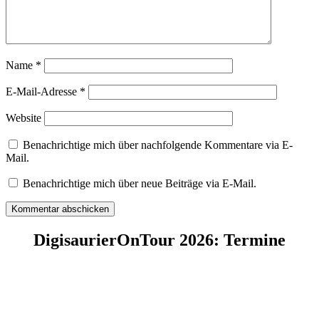
Name
*
E-Mail-Adresse
*
Website
Benachrichtige mich über nachfolgende Kommentare via E-
Mail.
Benachrichtige mich über neue Beiträge via E-Mail.
DigisaurierOnTour 2026: Termine