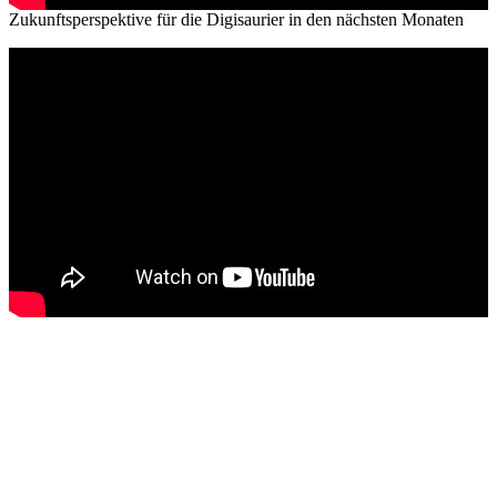
Zukunftsperspektive für die Digisaurier in den nächsten Monaten