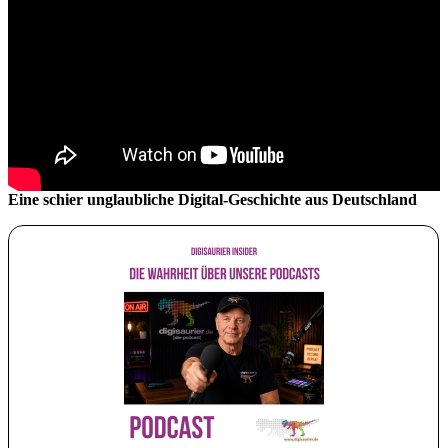
Eine schier unglaubliche Digital-Geschichte aus Deutschland