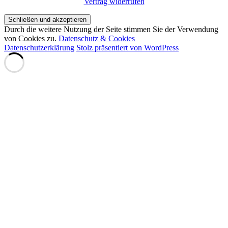
Vertrag widerrufen
Durch die weitere Nutzung der Seite stimmen Sie der Verwendung
von Cookies zu.
Datenschutz & Cookies
Datenschutzerklärung
Stolz präsentiert von WordPress