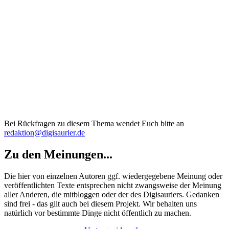
Bei Rückfragen zu diesem Thema wendet Euch bitte an
redaktion@digisaurier.de
Zu den Meinungen...
Die hier von einzelnen Autoren ggf. wiedergegebene Meinung oder
veröffentlichten Texte entsprechen nicht zwangsweise der Meinung
aller Anderen, die mitbloggen oder der des Digisauriers. Gedanken
sind frei - das gilt auch bei diesem Projekt. Wir behalten uns
natürlich vor bestimmte Dinge nicht öffentlich zu machen.