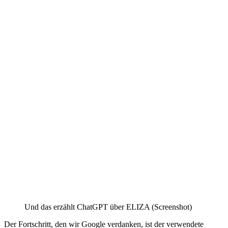
Und das erzählt ChatGPT über ELIZA (Screenshot)
Der Fortschritt, den wir Google verdanken, ist der verwendete