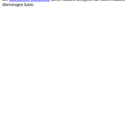
überzeugen kann.