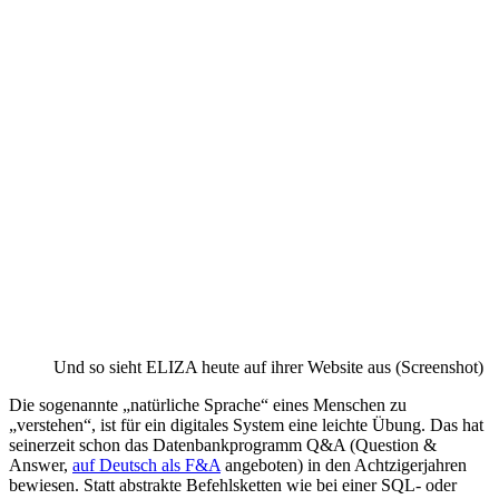
Und so sieht ELIZA heute auf ihrer Website aus (Screenshot)
Die sogenannte „natürliche Sprache“ eines Menschen zu
„verstehen“, ist für ein digitales System eine leichte Übung. Das hat
seinerzeit schon das Datenbankprogramm Q&A (Question &
Answer,
auf Deutsch als F&A
angeboten) in den Achtzigerjahren
bewiesen. Statt abstrakte Befehlsketten wie bei einer SQL- oder