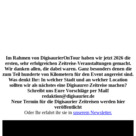
Im Rahmen von DigisaurierOnTour haben wir jetzt 2026 die
ersten, sehr erfolgreichen Zeitreise-Veranstaltungen gemacht.
Wir danken allen, die dabei waren. Ganz besonders denen die
zum Teil hunderte von Kilometern für den Event angereist sind.
Was denkt Ihr: In welcher Stadt und an welcher Location
sollten wir als nächstes eine Digisaurer-Zeitreise machen?
Schreibt uns Eure Vorschläge per Mail!
redaktion@digisaurier.de
Neue Termin für die Digisaurier Zeitreisen werden hier
veröffentlicht
Oder Ihr erfahrt ihr sie in
unserem Newsletter.