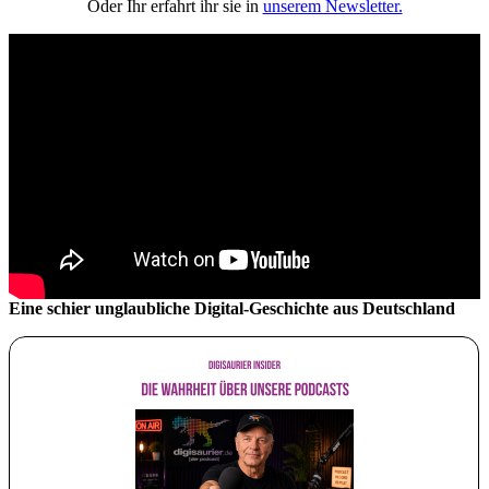
Oder Ihr erfahrt ihr sie in
unserem Newsletter.
Eine schier unglaubliche Digital-Geschichte aus Deutschland