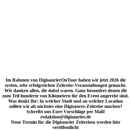
Im Rahmen von DigisaurierOnTour haben wir jetzt 2026 die
ersten, sehr erfolgreichen Zeitreise-Veranstaltungen gemacht.
Wir danken allen, die dabei waren. Ganz besonders denen die
zum Teil hunderte von Kilometern für den Event angereist sind.
Was denkt Ihr: In welcher Stadt und an welcher Location
sollten wir als nächstes eine Digisaurer-Zeitreise machen?
Schreibt uns Eure Vorschläge per Mail!
redaktion@digisaurier.de
Neue Termin für die Digisaurier Zeitreisen werden hier
veröffentlicht