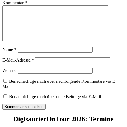
Kommentar
*
Name
*
E-Mail-Adresse
*
Website
Benachrichtige mich über nachfolgende Kommentare via E-
Mail.
Benachrichtige mich über neue Beiträge via E-Mail.
DigisaurierOnTour 2026: Termine