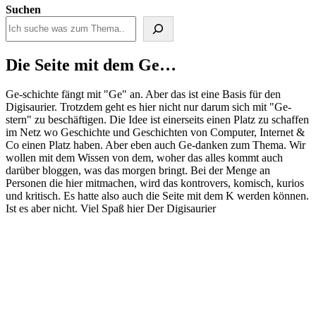
Suchen
Die Seite mit dem Ge…
Ge-schichte fängt mit "Ge" an. Aber das ist eine Basis für den
Digisaurier. Trotzdem geht es hier nicht nur darum sich mit "Ge-
stern" zu beschäftigen. Die Idee ist einerseits einen Platz zu schaffen
im Netz wo Geschichte und Geschichten von Computer, Internet &
Co einen Platz haben. Aber eben auch Ge-danken zum Thema. Wir
wollen mit dem Wissen von dem, woher das alles kommt auch
darüber bloggen, was das morgen bringt. Bei der Menge an
Personen die hier mitmachen, wird das kontrovers, komisch, kurios
und kritisch. Es hatte also auch die Seite mit dem K werden können.
Ist es aber nicht. Viel Spaß hier Der Digisaurier