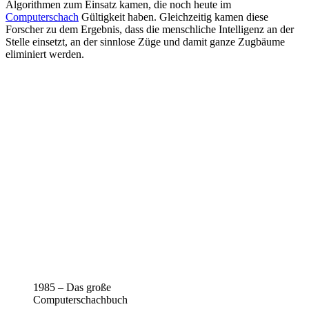
Algorithmen zum Einsatz kamen, die noch heute im
Computerschach
Gültigkeit haben. Gleichzeitig kamen diese
Forscher zu dem Ergebnis, dass die menschliche Intelligenz an der
Stelle einsetzt, an der sinnlose Züge und damit ganze Zugbäume
eliminiert werden.
1985 – Das große
Computerschachbuch