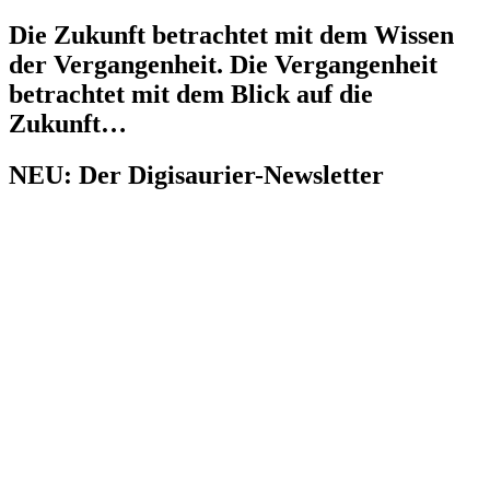
Die Zukunft betrachtet mit dem Wissen
der Vergangenheit. Die Vergangenheit
betrachtet mit dem Blick auf die
Zukunft…
NEU: Der Digisaurier-Newsletter