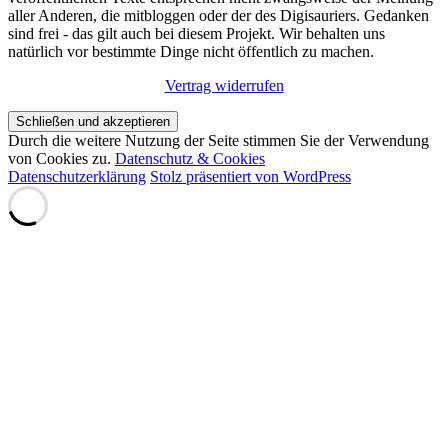
aller Anderen, die mitbloggen oder der des Digisauriers. Gedanken
sind frei - das gilt auch bei diesem Projekt. Wir behalten uns
natürlich vor bestimmte Dinge nicht öffentlich zu machen.
Vertrag widerrufen
Durch die weitere Nutzung der Seite stimmen Sie der Verwendung
von Cookies zu.
Datenschutz & Cookies
Datenschutzerklärung
Stolz präsentiert von WordPress