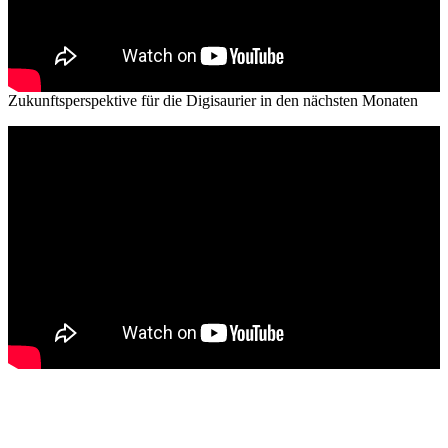
Zukunftsperspektive für die Digisaurier in den nächsten Monaten