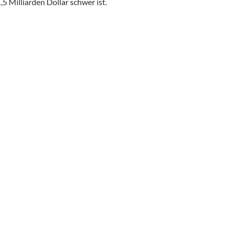
,5 Milliarden Dollar schwer ist.