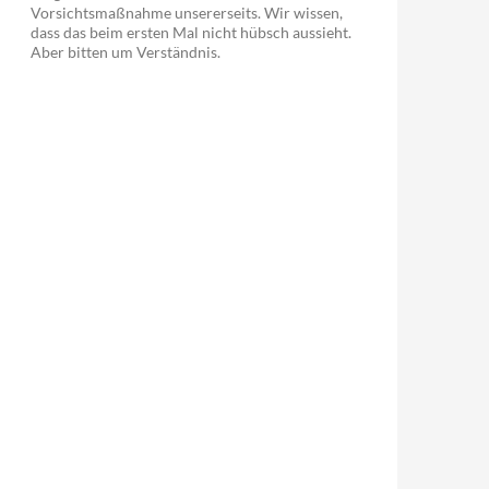
Vorsichtsmaßnahme unsererseits. Wir wissen,
dass das beim ersten Mal nicht hübsch aussieht.
Aber bitten um Verständnis.