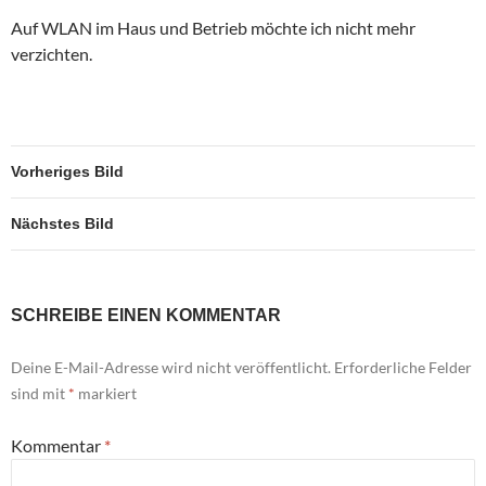
Auf WLAN im Haus und Betrieb möchte ich nicht mehr
verzichten.
Vorheriges Bild
Nächstes Bild
SCHREIBE EINEN KOMMENTAR
Deine E-Mail-Adresse wird nicht veröffentlicht.
Erforderliche Felder
sind mit
*
markiert
Kommentar
*