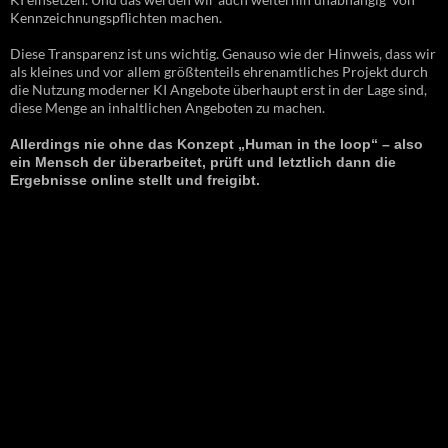
Kennzeichnungspflichten machen.
Diese Transparenz ist uns wichtig. Genauso wie der Hinweis, dass wir
als kleines und vor allem größtenteils ehrenamtliches Projekt durch
die Nutzung moderner KI Angebote überhaupt erst in der Lage sind,
diese Menge an inhaltlichen Angeboten zu machen.
Allerdings nie ohne das Konzept „Human in the loop“ – also
ein Mensch der überarbeitet, prüft und letztlich dann die
Ergebnisse online stellt und freigibt.