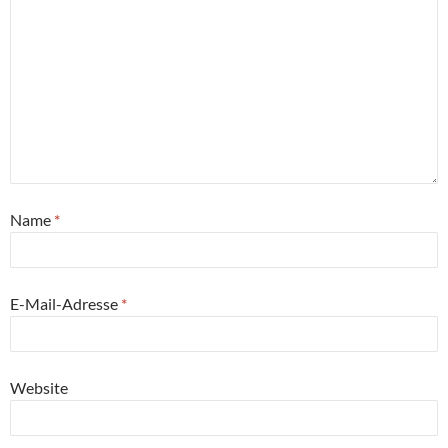
Name
*
E-Mail-Adresse
*
Website