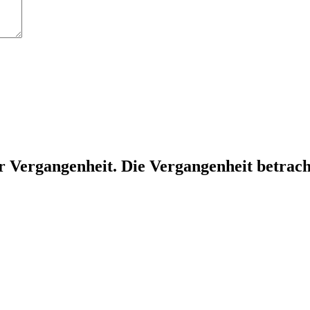
r Vergangenheit. Die Vergangenheit betrac