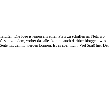
häftigen. Die Idee ist einerseits einen Platz zu schaffen im Netz wo
Wissen von dem, woher das alles kommt auch darüber bloggen, was
 Seite mit dem K werden können. Ist es aber nicht. Viel Spaß hier Der