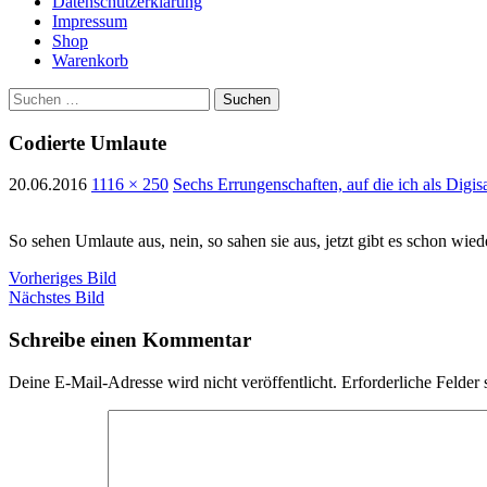
Datenschutzerklärung
Impressum
Shop
Warenkorb
Suchen
nach:
Codierte Umlaute
20.06.2016
1116 × 250
Sechs Errungenschaften, auf die ich als Digis
So sehen Umlaute aus, nein, so sahen sie aus, jetzt gibt es schon wi
Vorheriges Bild
Nächstes Bild
Schreibe einen Kommentar
Deine E-Mail-Adresse wird nicht veröffentlicht.
Erforderliche Felder 