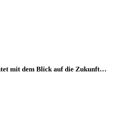
htet mit dem Blick auf die Zukunft…