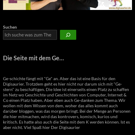
Suchen
Die Seite mit dem Ge…
Ge-schichte fängt mit "Ge" an. Aber das ist eine Basis für den
Digisaurier. Trotzdem geht es hier nicht nur darum sich mit "Ge-
stern" zu beschäftigen. Die Idee ist einerseits einen Platz zu schaffen
im Netz wo Geschichte und Geschichten von Computer, Internet &
Co einen Platz haben. Aber eben auch Ge-danken zum Thema. Wir
wollen mit dem Wissen von dem, woher das alles kommt auch
darüber bloggen, was das morgen bringt. Bei der Menge an Personen
die hier mitmachen, wird das kontrovers, komisch, kurios und
kritisch. Es hatte also auch die Seite mit dem K werden können. Ist es
aber nicht. Viel Spaß hier Der Digisaurier