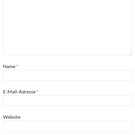
Name
*
E-Mail-Adresse
*
Website