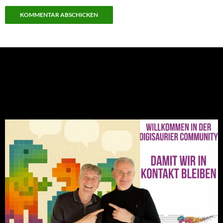
NEU: Der Digisaurier-Newsletter