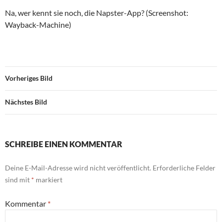
Na, wer kennt sie noch, die Napster-App? (Screenshot:
Wayback-Machine)
Vorheriges Bild
Nächstes Bild
SCHREIBE EINEN KOMMENTAR
Deine E-Mail-Adresse wird nicht veröffentlicht.
Erforderliche Felder
sind mit
*
markiert
Kommentar
*