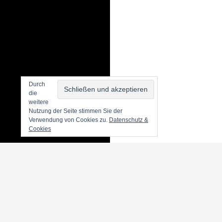
Durch
die
weitere
Nutzung der Seite stimmen Sie der
Verwendung von Cookies zu.
Datenschutz &
Cookies