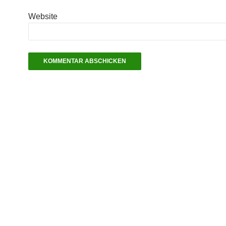
Website