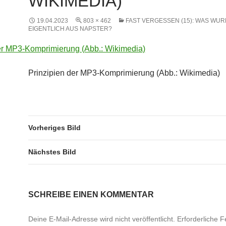
WIKIMEDIA)
19.04.2023
803 × 462
FAST VERGESSEN (15): WAS WU
EIGENTLICH AUS NAPSTER?
Prinzipien der MP3-Komprimierung (Abb.: Wikimedia)
Vorheriges Bild
Nächstes Bild
SCHREIBE EINEN KOMMENTAR
Deine E-Mail-Adresse wird nicht veröffentlicht.
Erforderliche F