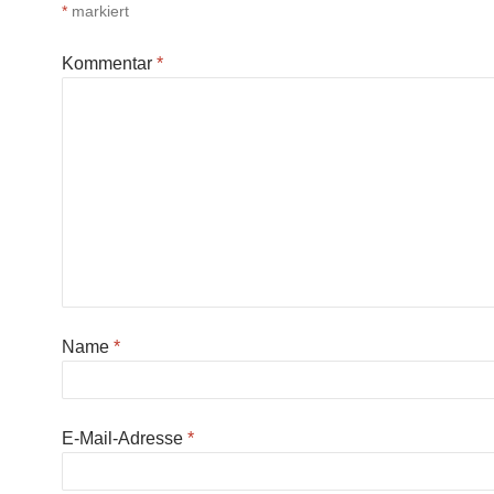
*
markiert
Kommentar
*
Name
*
E-Mail-Adresse
*