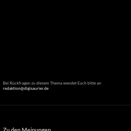
Bei Rückfragen zu diesem Thema wendet Euch bitte an
redaktion@digisaurier.de
Zu den Meinungen...