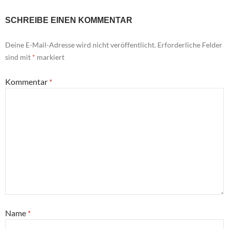
SCHREIBE EINEN KOMMENTAR
Deine E-Mail-Adresse wird nicht veröffentlicht.
Erforderliche Felder
sind mit
*
markiert
Kommentar
*
Name
*