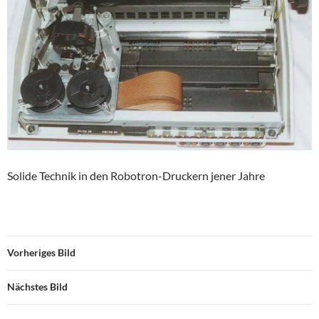
Solide Technik in den Robotron-Druckern jener Jahre
Vorheriges Bild
Nächstes Bild