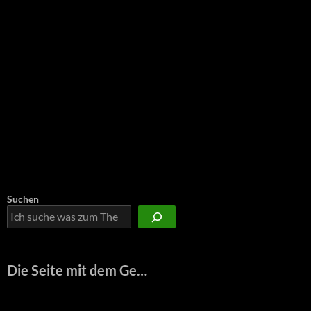
Suchen
Die Seite mit dem Ge…