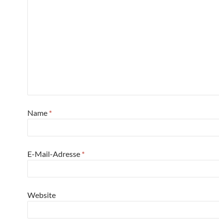
Name
*
E-Mail-Adresse
*
Website