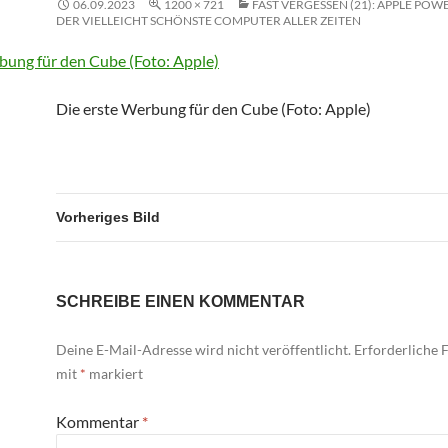
06.09.2023
1200 × 721
FAST VERGESSEN (21): APPLE POW
DER VIELLEICHT SCHÖNSTE COMPUTER ALLER ZEITEN
Die erste Werbung für den Cube (Foto: Apple)
Vorheriges Bild
SCHREIBE EINEN KOMMENTAR
Deine E-Mail-Adresse wird nicht veröffentlicht.
Erforderliche F
mit
*
markiert
Kommentar
*