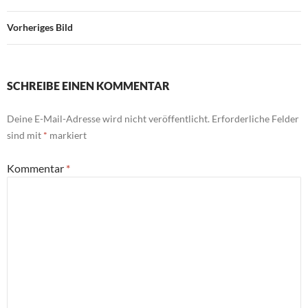
Vorheriges Bild
SCHREIBE EINEN KOMMENTAR
Deine E-Mail-Adresse wird nicht veröffentlicht.
Erforderliche Felder
sind mit
*
markiert
Kommentar
*