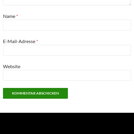
Name
*
E-Mail-Adresse
*
Website