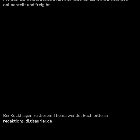
online stellt und freigibt.
Bei Rückfragen zu diesem Thema wendet Euch bitte an
redaktion@digisaurier.de