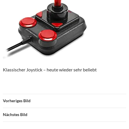
Klassischer Joystick – heute wieder sehr beliebt
Vorheriges Bild
Nächstes Bild