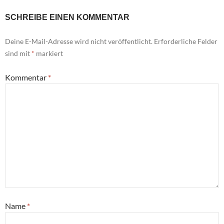
SCHREIBE EINEN KOMMENTAR
Deine E-Mail-Adresse wird nicht veröffentlicht.
Erforderliche Felder
sind mit
*
markiert
Kommentar
*
Name
*