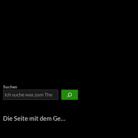
Suchen
Die Seite mit dem Ge…