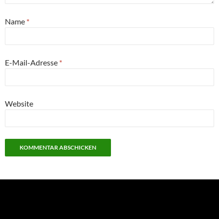
Name
*
E-Mail-Adresse
*
Website