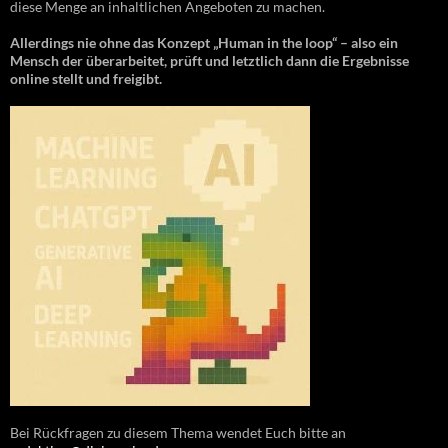
diese Menge an inhaltlichen Angeboten zu machen.
Allerdings nie ohne das Konzept „Human in the loop“ – also ein
Mensch der überarbeitet, prüft und letztlich dann die Ergebnisse
online stellt und freigibt.
Bei Rückfragen zu diesem Thema wendet Euch bitte an