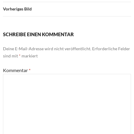
Vorheriges Bild
SCHREIBE EINEN KOMMENTAR
Deine E-Mail-Adresse wird nicht veröffentlicht.
Erforderliche Felder
sind mit
*
markiert
Kommentar
*