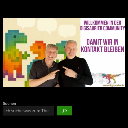
NEU: Der Digisaurier-Newsletter
Suchen