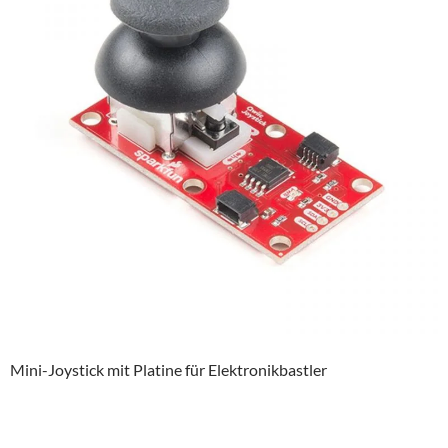
Mini-Joystick mit Platine für Elektronikbastler