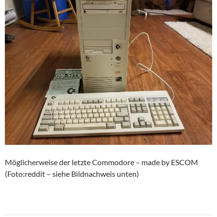
Möglicherweise der letzte Commodore – made by ESCOM
(Foto:reddit – siehe Bildnachweis unten)