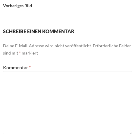
Vorheriges Bild
SCHREIBE EINEN KOMMENTAR
Deine E-Mail-Adresse wird nicht veröffentlicht.
Erforderliche Felder
sind mit
*
markiert
Kommentar
*