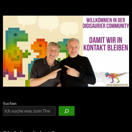
Suchen