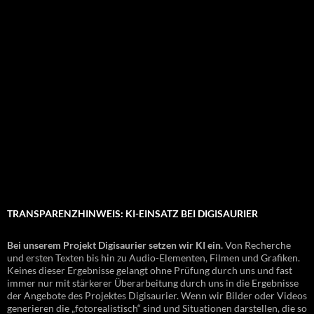
TRANSPARENZHINWEIS: KI-EINSATZ BEI DIGISAURIER
Bei unserem Projekt Digisaurier setzen wir KI ein.
Von Recherche
und ersten Texten bis hin zu Audio-Elementen, Filmen und Grafiken.
Keines dieser Ergebnisse gelangt ohne Prüfung durch uns und fast
immer nur mit stärkerer Überarbeitung durch uns in die Ergebnisse
der Angebote des Projektes Digisaurier. Wenn wir Bilder oder Videos
generieren die „fotorealistisch“ sind und Situationen darstellen, die so