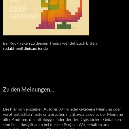
Bei Rückfragen zu diesem Thema wendet Euch bitte an
redaktion@digisaurier.de
Zu den Meinungen...
Die hier von einzelnen Autoren ggf. wiedergegebene Meinung oder
veröffentlichten Texte entsprechen nicht zwangsweise der Meinung
aller Anderen, die mitbloggen oder der des Digisauriers. Gedanken
sind frei - das gilt auch bei diesem Projekt. Wir behalten uns