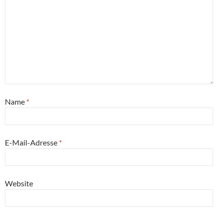
Name
*
E-Mail-Adresse
*
Website