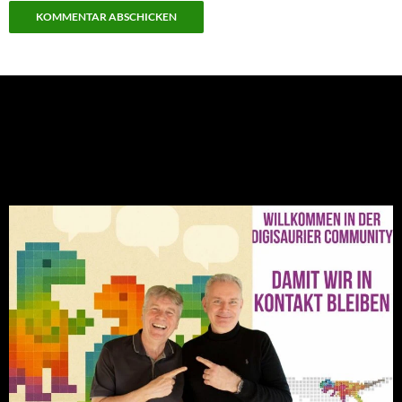
NEU: Der Digisaurier-Newsletter