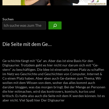
Suchen
Die Seite mit dem Ge…
Ge-schichte fängt mit "Ge" an. Aber das ist eine Basis für den
Digisaurier. Trotzdem geht es hier nicht nur darum sich mit "Ge-
stern" zu beschäftigen. Die Idee ist einerseits einen Platz zu schaffen
im Netz wo Geschichte und Geschichten von Computer, Internet &
Co einen Platz haben. Aber eben auch Ge-danken zum Thema. Wir
wollen mit dem Wissen von dem, woher das alles kommt auch
darüber bloggen, was das morgen bringt. Bei der Menge an Personen
die hier mitmachen, wird das kontrovers, komisch, kurios und
kritisch. Es hatte also auch die Seite mit dem K werden können. Ist es
aber nicht. Viel Spaß hier Der Digisaurier