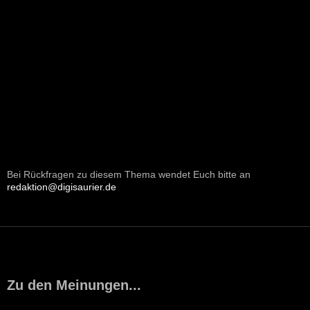
Bei Rückfragen zu diesem Thema wendet Euch bitte an
redaktion@digisaurier.de
Zu den Meinungen...