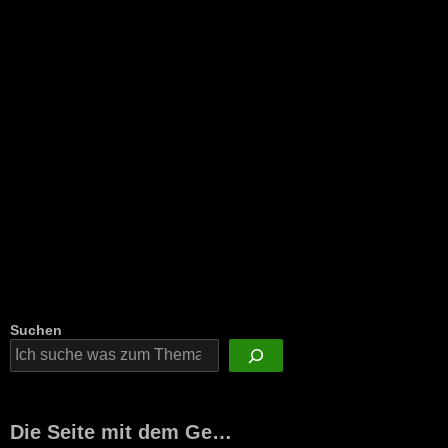
Suchen
Die Seite mit dem Ge…