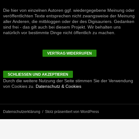
Die hier von einzelnen Autoren ggf. wiedergegebene Meinung oder
veröffentlichten Texte entsprechen nicht zwangsweise der Meinung
aller Anderen, die mitbloggen oder der des Digisauriers. Gedanken
sind frei - das gilt auch bei diesem Projekt. Wir behalten uns
natürlich vor bestimmte Dinge nicht öffentlich zu machen.
VERTRAG WIDERRUFEN
Durch die weitere Nutzung der Seite stimmen Sie der Verwendung
von Cookies zu.
Datenschutz & Cookies
Datenschutzerklärung
Stolz präsentiert von WordPress