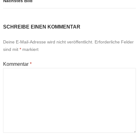
Nächstes Bild
SCHREIBE EINEN KOMMENTAR
Deine E-Mail-Adresse wird nicht veröffentlicht.
Erforderliche Felder
sind mit
*
markiert
Kommentar
*