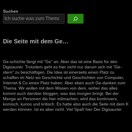
Suchen
Die Seite mit dem Ge…
Ge-schichte fängt mit "Ge" an. Aber das ist eine Basis für den
Digisaurier. Trotzdem geht es hier nicht nur darum sich mit "Ge-
stern" zu beschäftigen. Die Idee ist einerseits einen Platz zu
schaffen im Netz wo Geschichte und Geschichten von Computer,
Internet & Co einen Platz haben. Aber eben auch Ge-danken zum
Thema. Wir wollen mit dem Wissen von dem, woher das alles
kommt auch darüber bloggen, was das morgen bringt. Bei der
Menge an Personen die hier mitmachen, wird das kontrovers,
komisch, kurios und kritisch. Es hatte also auch die Seite mit dem K
werden können. Ist es aber nicht. Viel Spaß hier Der Digisaurier