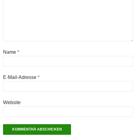
Name
*
E-Mail-Adresse
*
Website