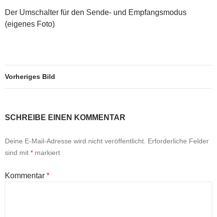
Der Umschalter für den Sende- und Empfangsmodus
(eigenes Foto)
Vorheriges Bild
SCHREIBE EINEN KOMMENTAR
Deine E-Mail-Adresse wird nicht veröffentlicht.
Erforderliche Felder
sind mit
*
markiert
Kommentar
*