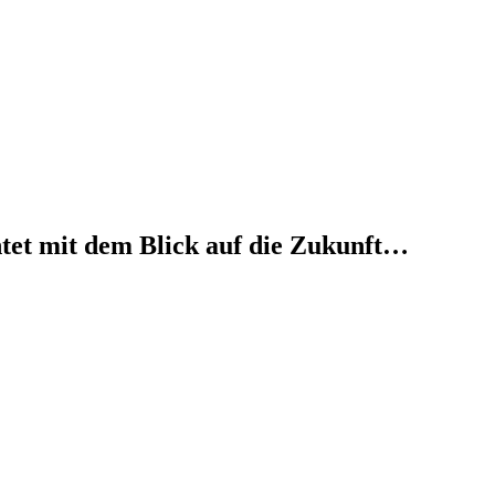
htet mit dem Blick auf die Zukunft…