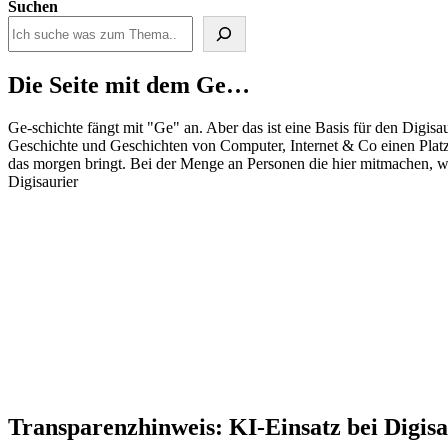
Suchen
Die Seite mit dem Ge…
Ge-schichte fängt mit "Ge" an. Aber das ist eine Basis für den Digisau
Geschichte und Geschichten von Computer, Internet & Co einen Pla
das morgen bringt. Bei der Menge an Personen die hier mitmachen, wir
Digisaurier
Transparenzhinweis: KI-Einsatz bei Digisa