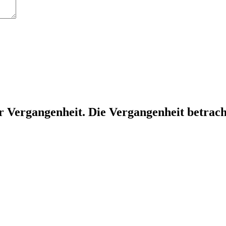
r Vergangenheit. Die Vergangenheit betrac