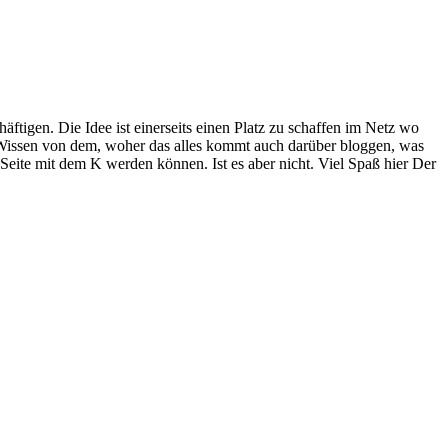
häftigen. Die Idee ist einerseits einen Platz zu schaffen im Netz wo
Wissen von dem, woher das alles kommt auch darüber bloggen, was
 Seite mit dem K werden können. Ist es aber nicht. Viel Spaß hier Der