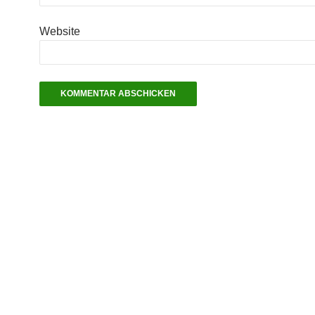
Website