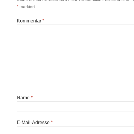
*
markiert
Kommentar
*
Name
*
E-Mail-Adresse
*