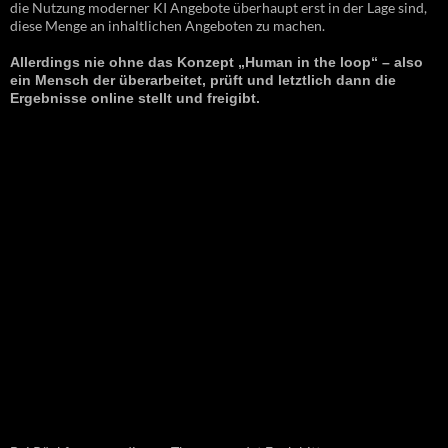
die Nutzung moderner KI Angebote überhaupt erst in der Lage sind,
diese Menge an inhaltlichen Angeboten zu machen.
Allerdings nie ohne das Konzept „Human in the loop“ – also
ein Mensch der überarbeitet, prüft und letztlich dann die
Ergebnisse online stellt und freigibt.