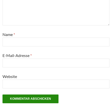
Name
*
E-Mail-Adresse
*
Website