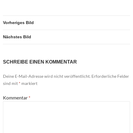
Vorheriges Bild
Nächstes Bild
SCHREIBE EINEN KOMMENTAR
Deine E-Mail-Adresse wird nicht veröffentlicht.
Erforderliche Felder
sind mit
*
markiert
Kommentar
*