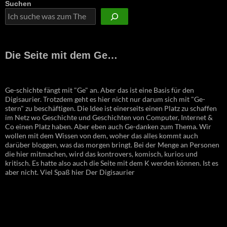
Suchen
Die Seite mit dem Ge…
Ge-schichte fängt mit "Ge" an. Aber das ist eine Basis für den
Digisaurier. Trotzdem geht es hier nicht nur darum sich mit "Ge-
stern" zu beschäftigen. Die Idee ist einerseits einen Platz zu schaffen
im Netz wo Geschichte und Geschichten von Computer, Internet &
Co einen Platz haben. Aber eben auch Ge-danken zum Thema. Wir
wollen mit dem Wissen von dem, woher das alles kommt auch
darüber bloggen, was das morgen bringt. Bei der Menge an Personen
die hier mitmachen, wird das kontrovers, komisch, kurios und
kritisch. Es hatte also auch die Seite mit dem K werden können. Ist es
aber nicht. Viel Spaß hier Der Digisaurier