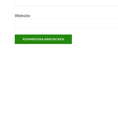
Website