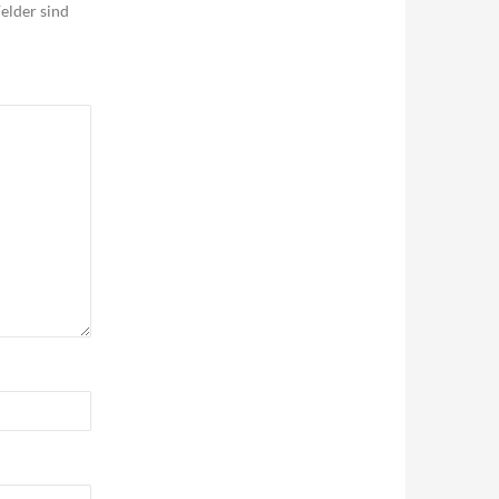
elder sind