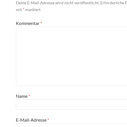
Deine E-Mail-Adresse wird nicht veröffentlicht.
Erforderliche F
mit
*
markiert
Kommentar
*
Name
*
E-Mail-Adresse
*