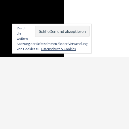
Durch
die
weitere
Nutzung der Seite stimmen Sie der Verwendung
von Cookies zu.
Datenschutz & Cookies