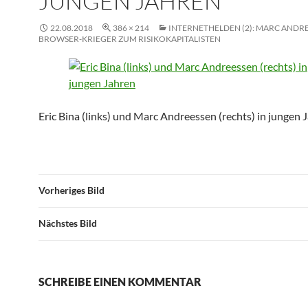
JUNGEN JAHREN
22.08.2018
386 × 214
INTERNETHELDEN (2): MARC ANDR
BROWSER-KRIEGER ZUM RISIKOKAPITALISTEN
Eric Bina (links) und Marc Andreessen (rechts) in jungen 
Vorheriges Bild
Nächstes Bild
SCHREIBE EINEN KOMMENTAR